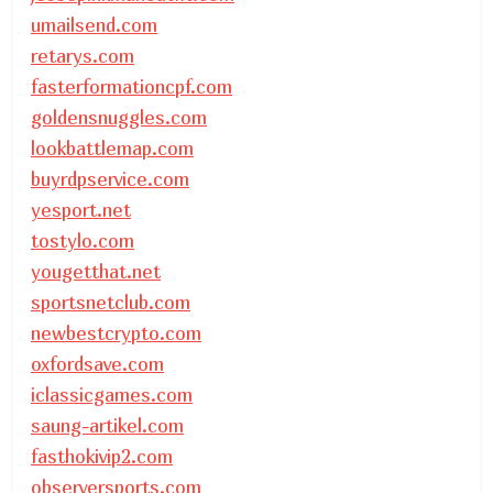
umailsend.com
retarys.com
fasterformationcpf.com
goldensnuggles.com
lookbattlemap.com
buyrdpservice.com
yesport.net
tostylo.com
yougetthat.net
sportsnetclub.com
newbestcrypto.com
oxfordsave.com
iclassicgames.com
saung-artikel.com
fasthokivip2.com
observersports.com