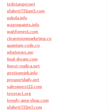
tedstanger.net
ufabett732um3.com
uskola.info
wagonpaints.info
waitfornext.com
clearvisionmarketing.co
quantum-code.co
whatnews.me
final-dream.com
finest-replica.net
gestioneinh.info
prosportdaily.net
salesinvest22.com
teseract.org
trendy-ama-shop.com
ufabett732m7.com