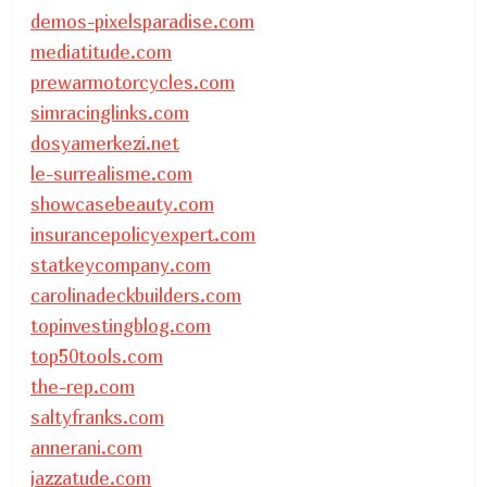
demos-pixelsparadise.com
mediatitude.com
prewarmotorcycles.com
simracinglinks.com
dosyamerkezi.net
le-surrealisme.com
showcasebeauty.com
insurancepolicyexpert.com
statkeycompany.com
carolinadeckbuilders.com
topinvestingblog.com
top50tools.com
the-rep.com
saltyfranks.com
annerani.com
jazzatude.com