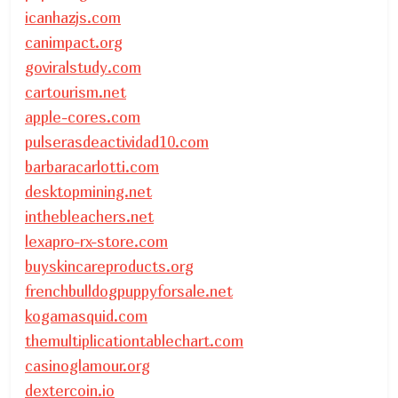
icanhazjs.com
canimpact.org
goviralstudy.com
cartourism.net
apple-cores.com
pulserasdeactividad10.com
barbaracarlotti.com
desktopmining.net
inthebleachers.net
lexapro-rx-store.com
buyskincareproducts.org
frenchbulldogpuppyforsale.net
kogamasquid.com
themultiplicationtablechart.com
casinoglamour.org
dextercoin.io