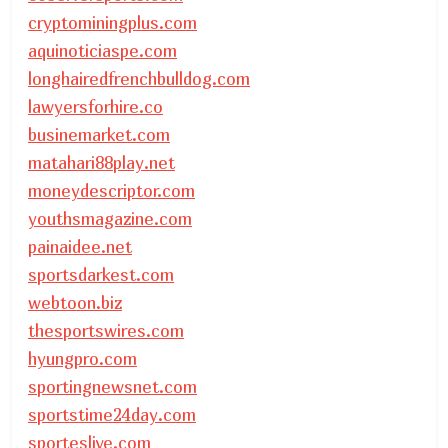
cryptominingplus.com
aquinoticiaspe.com
longhairedfrenchbulldog.com
lawyersforhire.co
businemarket.com
matahari88play.net
moneydescriptor.com
youthsmagazine.com
painaidee.net
sportsdarkest.com
webtoon.biz
thesportswires.com
hyungpro.com
sportingnewsnet.com
sportstime24day.com
sporteslive.com