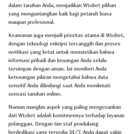
dalam taruhan Anda, menjadikan Wtobet pilihan
yang menguntungkan baik bagi petaruh biasa
maupun profesional.
Keamanan juga menjadi prioritas utama di Wtobet,
dengan teknologi enkripsi tercanggih dan proses
verifikasi yang ketat untuk memastikan bahwa
informasi pribadi dan keuangan Anda selalu
tersimpan dengan aman. Ini memberi Anda
ketenangan pikiran mengetahui bahwa data
sensitif Anda dilindungi saat Anda menikmati
sensasi taruhan online.
Namun mungkin aspek yang paling mengesankan
dari Wtobet adalah komitmennya terhadap layanan
pelanggan. Dengan tim staf pendukung
berdedikasi yang tersedia 24/7, Anda dapat yakin