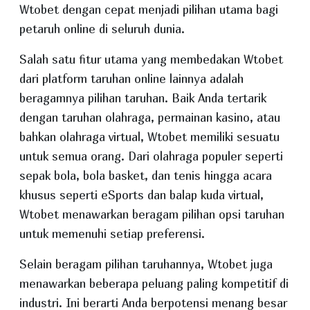
Wtobet dengan cepat menjadi pilihan utama bagi
petaruh online di seluruh dunia.
Salah satu fitur utama yang membedakan Wtobet
dari platform taruhan online lainnya adalah
beragamnya pilihan taruhan. Baik Anda tertarik
dengan taruhan olahraga, permainan kasino, atau
bahkan olahraga virtual, Wtobet memiliki sesuatu
untuk semua orang. Dari olahraga populer seperti
sepak bola, bola basket, dan tenis hingga acara
khusus seperti eSports dan balap kuda virtual,
Wtobet menawarkan beragam pilihan opsi taruhan
untuk memenuhi setiap preferensi.
Selain beragam pilihan taruhannya, Wtobet juga
menawarkan beberapa peluang paling kompetitif di
industri. Ini berarti Anda berpotensi menang besar