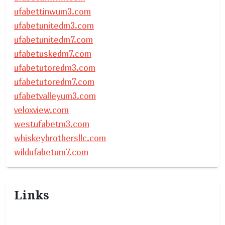
ufabettinwum3.com
ufabetunitedm3.com
ufabetunitedm7.com
ufabetuskedm7.com
ufabetutoredm3.com
ufabetutoredm7.com
ufabetvalleyum3.com
veloxview.com
westufabetm3.com
whiskeybrothersllc.com
wildufabetum7.com
Links