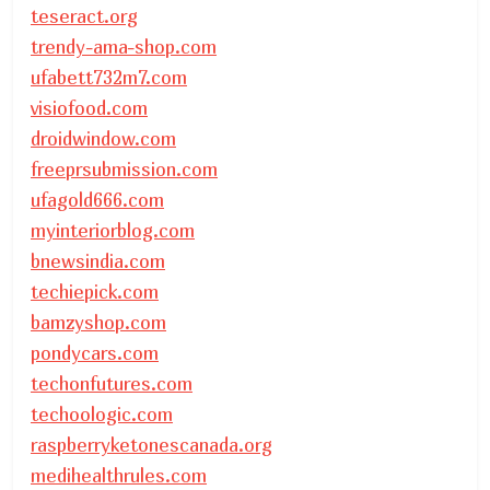
teseract.org
trendy-ama-shop.com
ufabett732m7.com
visiofood.com
droidwindow.com
freeprsubmission.com
ufagold666.com
myinteriorblog.com
bnewsindia.com
techiepick.com
bamzyshop.com
pondycars.com
techonfutures.com
techoologic.com
raspberryketonescanada.org
medihealthrules.com