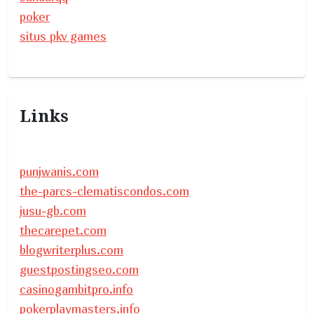
poker
situs pkv games
Links
punjwanis.com
the-parcs-clematiscondos.com
jusu-gb.com
thecarepet.com
blogwriterplus.com
guestpostingseo.com
casinogambitpro.info
pokerplaymasters.info