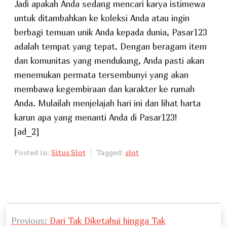
Jadi apakah Anda sedang mencari karya istimewa
untuk ditambahkan ke koleksi Anda atau ingin
berbagi temuan unik Anda kepada dunia, Pasar123
adalah tempat yang tepat. Dengan beragam item
dan komunitas yang mendukung, Anda pasti akan
menemukan permata tersembunyi yang akan
membawa kegembiraan dan karakter ke rumah
Anda. Mulailah menjelajah hari ini dan lihat harta
karun apa yang menanti Anda di Pasar123!
[ad_2]
Posted in:
Situs Slot
Tagged:
slot
P
Previous:
Dari Tak Diketahui hingga Tak