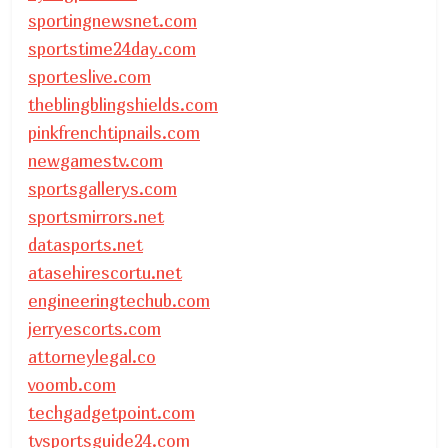
sportingnewsnet.com
sportstime24day.com
sporteslive.com
theblingblingshields.com
pinkfrenchtipnails.com
newgamestv.com
sportsgallerys.com
sportsmirrors.net
datasports.net
atasehirescortu.net
engineeringtechub.com
jerryescorts.com
attorneylegal.co
voomb.com
techgadgetpoint.com
tvsportsguide24.com