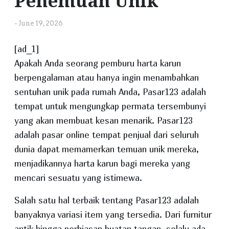
Penemuan Unik
-
June 19, 2026
[ad_1]
Apakah Anda seorang pemburu harta karun
berpengalaman atau hanya ingin menambahkan
sentuhan unik pada rumah Anda, Pasar123 adalah
tempat untuk mengungkap permata tersembunyi
yang akan membuat kesan menarik. Pasar123
adalah pasar online tempat penjual dari seluruh
dunia dapat memamerkan temuan unik mereka,
menjadikannya harta karun bagi mereka yang
mencari sesuatu yang istimewa.
Salah satu hal terbaik tentang Pasar123 adalah
banyaknya variasi item yang tersedia. Dari furnitur
antik hingga perhiasan buatan tangan, selalu ada