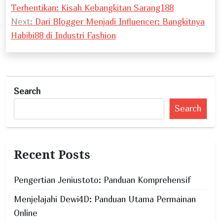
o
Terhentikan: Kisah Kebangkitan Sarang188
s
Next:
Dari Blogger Menjadi Influencer: Bangkitnya
t
Habibi88 di Industri Fashion
n
a
v
Search
i
Search
g
a
t
Recent Posts
i
o
Pengertian Jeniustoto: Panduan Komprehensif
n
Menjelajahi Dewi4D: Panduan Utama Permainan
Online