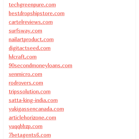
techgreenpure.com
bestdropshipstore.com
cartelreviews.com
surfsway.com
nailartproduct.com
digitactseed.com
lvlcraft.com
90secondmoneyloans.com
xenmicro.com
rodrovers.com
tripssolution.com
satta-king-india.com
yukigassencanada.com
articlehorizone.com
yuqqbbzp.com
7betagents6.com