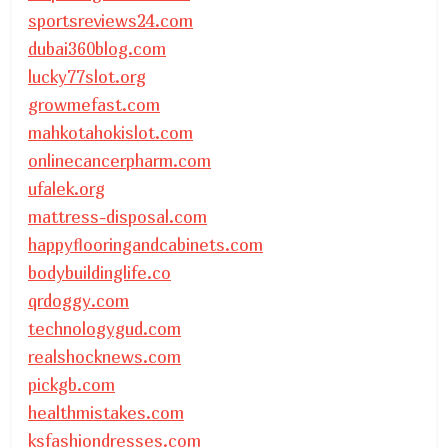
sportsreviews24.com
dubai360blog.com
lucky77slot.org
growmefast.com
mahkotahokislot.com
onlinecancerpharm.com
ufalek.org
mattress-disposal.com
happyflooringandcabinets.com
bodybuildinglife.co
qrdoggy.com
technologygud.com
realshocknews.com
pickgb.com
healthmistakes.com
ksfashiondresses.com