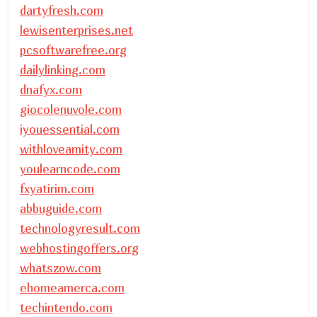
dartyfresh.com
lewisenterprises.net
pcsoftwarefree.org
dailylinking.com
dnafyx.com
giocolenuvole.com
iyouessential.com
withloveamity.com
youlearncode.com
fxyatirim.com
abbuguide.com
technologyresult.com
webhostingoffers.org
whatszow.com
ehomeamerca.com
techintendo.com