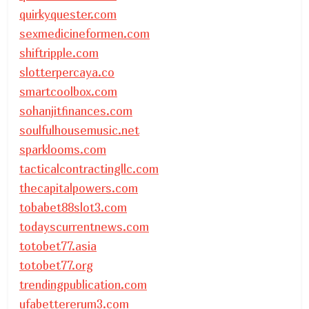
quirkyquester.com
sexmedicineformen.com
shiftripple.com
slotterpercaya.co
smartcoolbox.com
sohanjitfinances.com
soulfulhousemusic.net
sparklooms.com
tacticalcontractingllc.com
thecapitalpowers.com
tobabet88slot3.com
todayscurrentnews.com
totobet77.asia
totobet77.org
trendingpublication.com
ufabettererum3.com