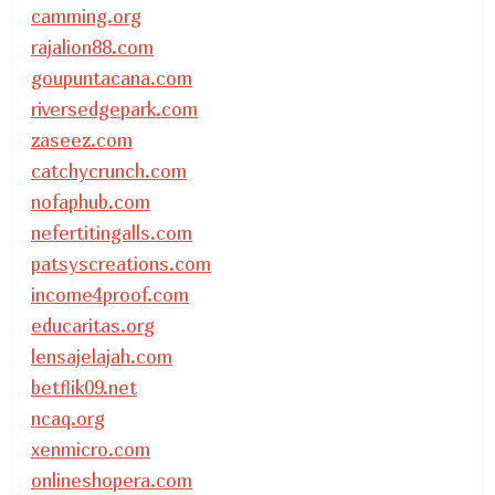
camming.org
rajalion88.com
goupuntacana.com
riversedgepark.com
zaseez.com
catchycrunch.com
nofaphub.com
nefertitingalls.com
patsyscreations.com
income4proof.com
educaritas.org
lensajelajah.com
betflik09.net
ncaq.org
xenmicro.com
onlineshopera.com