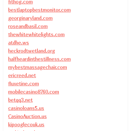
fithog.com
bestlaptopbestmonitor.com
georginaryland.com
roseandbasil.com
thewhitewhitelights.com
atdhe.ws
heckrodtwetland.org
halfheardinthestillness.com
mybestmassagechair.com
ericreed.net
fluxetine.com
mobilecasino8760.com
betqq3.net
casinoloans5.us
CasinoAuction.us
kipooglecouk.us