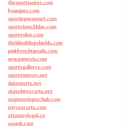
thesportswires.com
hyungpro.com
sportingnewsnet.com
sportstime24day.com
sporteslive.com
theblingblingshields.com
pinkfrenchtipnails.com
newgamestv.com
sportsgallerys.com
sportsmirrors.net
datasports.net
atasehirescortu.net
engineeringtechub.com
jerryescorts.com
attorneylegal.co
voomb.com