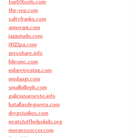
top50tools.com
the-rep.com
saltyfranks.com
annerani.com
jazzatude.com
0022pa.com
zeroshare.info
bilesinc.com
milaretreatnz.com
modaagi.com
smallvilleph.com
galiciasuroeste.info
batallasdeguerra.com
dregstudios.com
neatstuffhelpskids.org
moraessoccer.com