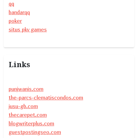
qq
bandarqq
poker
situs pkv games
Links
punjwanis.com
the-parcs-clematiscondos.com
jusu-gb.com
thecarepet.com
blogwriterplus.com
guestpostingseo.com