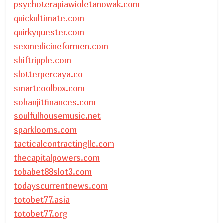
psychoterapiawioletanowak.com
quickultimate.com
quirkyquester.com
sexmedicineformen.com
shiftripple.com
slotterpercaya.co
smartcoolbox.com
sohanjitfinances.com
soulfulhousemusic.net
sparklooms.com
tacticalcontractingllc.com
thecapitalpowers.com
tobabet88slot3.com
todayscurrentnews.com
totobet77.asia
totobet77.org