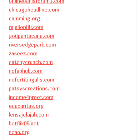
onlinebahisforum1.com
chicagoheadline.com
camming.org
rajalion88.com
goupuntacana.com
riversedgepark.com
zaseez.com
catchycrunch.com
nofaphub.com
nefertitingalls.com
patsyscreations.com
income4proof.com
educaritas.org
lensajelajah.com
betflik09.net
ncaq.org