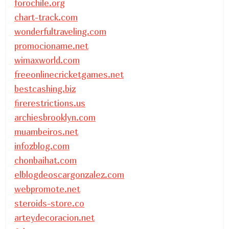
forochile.org
chart-track.com
wonderfultraveling.com
promocioname.net
wimaxworld.com
freeonlinecricketgames.net
bestcashing.biz
firerestrictions.us
archiesbrooklyn.com
muambeiros.net
infozblog.com
chonbaihat.com
elblogdeoscargonzalez.com
webpromote.net
steroids-store.co
arteydecoracion.net