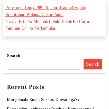
P
Previous:
Jangkar55: Tujuan Utama Segala
o
Kebutuhan Belanja Online Anda
s
Next:
Bet365: Melihat Lebih Dekat Platform
t
Taruhan Online Terkemuka
n
a
v
Search
i
Search
g
a
t
Recent Posts
i
o
Menjelajahi Kisah Sukses Dewanaga77
n
Pengertian Jeniustoto: Panduan Komprehensif