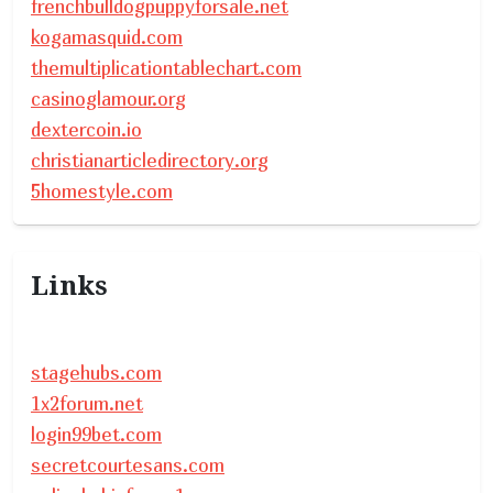
frenchbulldogpuppyforsale.net
kogamasquid.com
themultiplicationtablechart.com
casinoglamour.org
dextercoin.io
christianarticledirectory.org
5homestyle.com
Links
stagehubs.com
1x2forum.net
login99bet.com
secretcourtesans.com