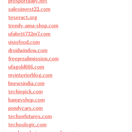
prosportdaily.net
salesinvest22.com
teseract.org
trendy-ama-shop.com
ufabett732m7.com
visiofood.com
droidwindow.com
freeprsubmission.com
ufagold666.com
myinteriorblog.com
bnewsindia.com
techiepick.com
bamzyshop.com
pondycars.com
techonfutures.com
techoologic.com