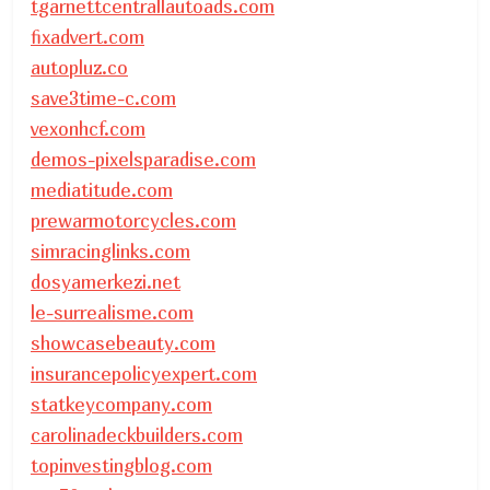
tgarnettcentrallautoads.com
fixadvert.com
autopluz.co
save3time-c.com
vexonhcf.com
demos-pixelsparadise.com
mediatitude.com
prewarmotorcycles.com
simracinglinks.com
dosyamerkezi.net
le-surrealisme.com
showcasebeauty.com
insurancepolicyexpert.com
statkeycompany.com
carolinadeckbuilders.com
topinvestingblog.com