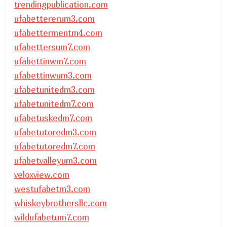
trendingpublication.com
ufabettererum3.com
ufabettermentm4.com
ufabettersum7.com
ufabettinwm7.com
ufabettinwum3.com
ufabetunitedm3.com
ufabetunitedm7.com
ufabetuskedm7.com
ufabetutoredm3.com
ufabetutoredm7.com
ufabetvalleyum3.com
veloxview.com
westufabetm3.com
whiskeybrothersllc.com
wildufabetum7.com