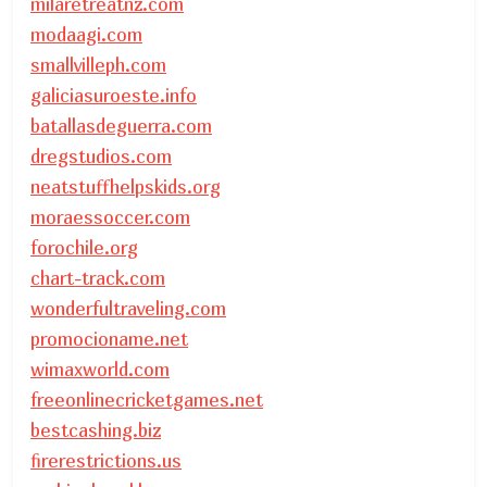
milaretreatnz.com
modaagi.com
smallvilleph.com
galiciasuroeste.info
batallasdeguerra.com
dregstudios.com
neatstuffhelpskids.org
moraessoccer.com
forochile.org
chart-track.com
wonderfultraveling.com
promocioname.net
wimaxworld.com
freeonlinecricketgames.net
bestcashing.biz
firerestrictions.us