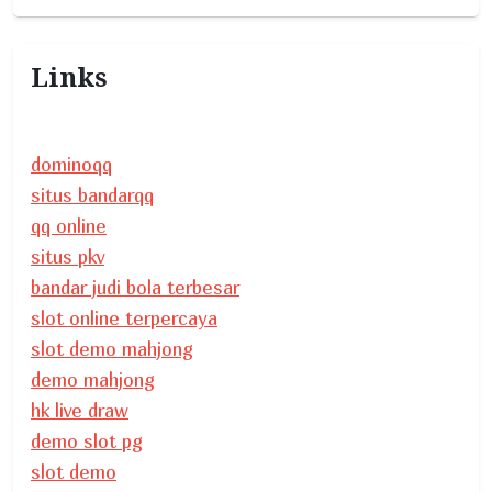
Links
dominoqq
situs bandarqq
qq online
situs pkv
bandar judi bola terbesar
slot online terpercaya
slot demo mahjong
demo mahjong
hk live draw
demo slot pg
slot demo