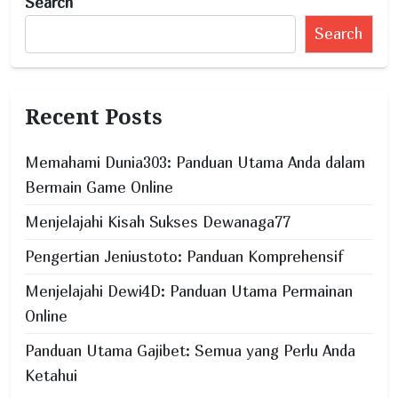
Search
i
Search
g
a
t
Recent Posts
i
o
Memahami Dunia303: Panduan Utama Anda dalam
n
Bermain Game Online
Menjelajahi Kisah Sukses Dewanaga77
Pengertian Jeniustoto: Panduan Komprehensif
Menjelajahi Dewi4D: Panduan Utama Permainan
Online
Panduan Utama Gajibet: Semua yang Perlu Anda
Ketahui