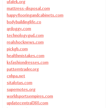
ufalek.org
mattress-disposal.com
happyflooringandcabinets.com
bodybuildinglife.co
qrdoggy.com
technologygud.com
realshocknews.com
pickgb.com
healthmistakes.com
ksfashiondresses.com
patterntrader.org
cnhpa.net
sitalotus.com
supernotes.org
worldsportsempires.com
updatecentral360.com