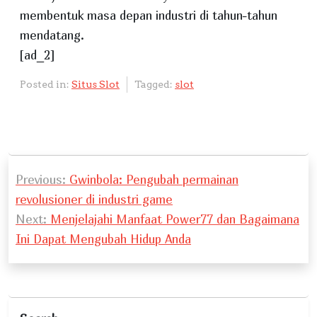
membentuk masa depan industri di tahun-tahun
mendatang.
[ad_2]
Posted in:
Situs Slot
Tagged:
slot
P
Previous:
Gwinbola: Pengubah permainan
o
revolusioner di industri game
s
Next:
Menjelajahi Manfaat Power77 dan Bagaimana
t
Ini Dapat Mengubah Hidup Anda
n
a
v