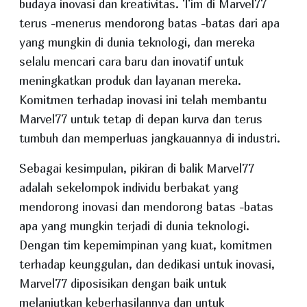
budaya inovasi dan kreativitas. Tim di Marvel77
terus -menerus mendorong batas -batas dari apa
yang mungkin di dunia teknologi, dan mereka
selalu mencari cara baru dan inovatif untuk
meningkatkan produk dan layanan mereka.
Komitmen terhadap inovasi ini telah membantu
Marvel77 untuk tetap di depan kurva dan terus
tumbuh dan memperluas jangkauannya di industri.
Sebagai kesimpulan, pikiran di balik Marvel77
adalah sekelompok individu berbakat yang
mendorong inovasi dan mendorong batas -batas
apa yang mungkin terjadi di dunia teknologi.
Dengan tim kepemimpinan yang kuat, komitmen
terhadap keunggulan, dan dedikasi untuk inovasi,
Marvel77 diposisikan dengan baik untuk
melanjutkan keberhasilannya dan untuk