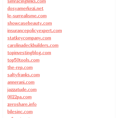
simracinglinks.com
dosyamerkezi.net
le-surrealisme.com
showcasebeauty.com
insurancepolicyexpert.com
statkeycompany.com
carolinadeckbuilders.com
topinvestingblog.com
top50tools.com
the-rep.com
saltyfranks.com
annerani.com
jazzatude.com
0022pa.com
zeroshare.info
bilesinc.com