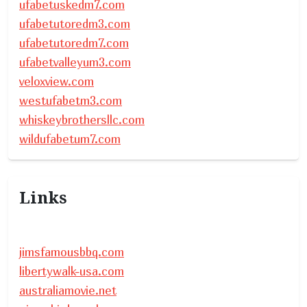
ufabetuskedm7.com
ufabetutoredm3.com
ufabetutoredm7.com
ufabetvalleyum3.com
veloxview.com
westufabetm3.com
whiskeybrothersllc.com
wildufabetum7.com
Links
jimsfamousbbq.com
libertywalk-usa.com
australiamovie.net