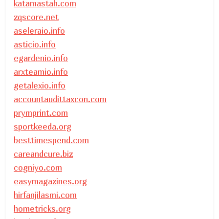
katamastah.com
zqscore.net
aseleraio.info
asticio.info
egardenio.info
arxteamio.info
getalexio.info
accountaudittaxcon.com
prymprint.com
sportkeeda.org
besttimespend.com
careandcure.biz
cogniyo.com
easymagazines.org
hirfanjilasmi.com
hometricks.org