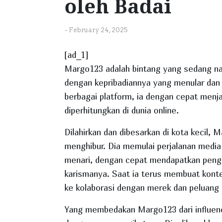
oleh Badai
-
February 24, 2025
[ad_1]
Margo123 adalah bintang yang sedang nai
dengan kepribadiannya yang menular dan
berbagai platform, ia dengan cepat men
diperhitungkan di dunia online.
Dilahirkan dan dibesarkan di kota kecil, 
menghibur. Dia memulai perjalanan media
menari, dengan cepat mendapatkan pengik
karismanya. Saat ia terus membuat kont
ke kolaborasi dengan merek dan peluang 
Yang membedakan Margo123 dari influence