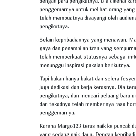
dengan para pengikutnya. Dia dikenal ka
penggemarnya untuk melihat orang yang s
telah membuatnya disayangi oleh audiens
pengikutnya.
Selain kepribadiannya yang menawan, Ma
gaya dan penampilan tren yang sempurna
telah memperkuat statusnya sebagai in
menunggu inspirasi pakaian berikutnya.
Tapi bukan hanya bakat dan selera fesy
juga dedikasi dan kerja kerasnya. Dia te
pengikutnya, dan mencari peluang baru 
dan tekadnya telah memberinya rasa ho
penggemarnya.
Karena Margo123 terus naik ke puncak du
yang sedang naik daun. Dengan kepribad