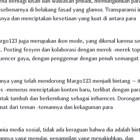
rena berbagi kisah dan wawasan pribadi, memungkinkan par
ebenarnya di belakang fasad yang glamor. Transparansi i
nya dan menciptakan kesetiaan yang kuat di antara para
rgo123 juga merupakan ikon mode, yang dikenal karena se
. Posting fesyen dan kolaborasi dengan merek -merek top
fluencer gaya, dengan penggemar dengan penuh semangat
ennya yang telah mendorong Margo123 menjadi bintang – i
rus -menerus menciptakan konten baru, terlibat dengan par
untuk tumbuh dan berkembang sebagai influencer. Doronga
rmat dari teman -temannya dan kekaguman para
nia media sosial, tidak ada keraguan bahwa dia adalah bin
iannya yang menular, penampilan yang menakjubkan, dan