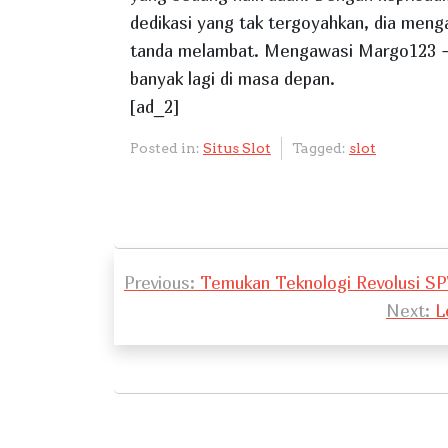
dedikasi yang tak tergoyahkan, dia meng
tanda melambat. Mengawasi Margo123 – d
banyak lagi di masa depan.
[ad_2]
Posted in:
Situs Slot
Tagged:
slot
P
Previous:
Temukan Teknologi Revolusi SP
o
Next:
L
s
t
n