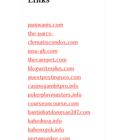
punjwanis.com
the-parcs-
clematiscondos.com
jusu-gb.com
thecarepet.com
blogwriterplus.com
guestpostingseo.com
casinogambitpro.info
pokerplaymasters.info
courseoncourse.com
bantinbatdongsan247.com
bahednog.info
bahenxgek.info
pertamaskre.com