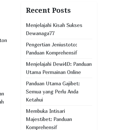
Recent Posts
Menjelajahi Kisah Sukses
Dewanaga77
ton
Pengertian Jeniustoto:
Panduan Komprehensif
Menjelajahi Dewi4D: Panduan
Utama Permainan Online
Panduan Utama Gajibet:
Semua yang Perlu Anda
an
Ketahui
ah
Membuka Intisari
Majestibet: Panduan
Komprehensif