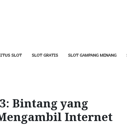
SITUS SLOT
SLOT GRATIS
SLOT GAMPANG MENANG
: Bintang yang
Mengambil Internet