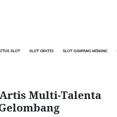
SITUS SLOT
SLOT GRATIS
SLOT GAMPANG MENANG
Artis Multi-Talenta
 Gelombang