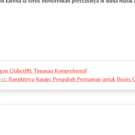
ni karena ia terus menorehkan prestasinya di dunia musik
an Citibet88: Tinjauan Komprehensif
xt:
Bangkitnya Rajajp: Pengubah Permainan untuk Bisnis O