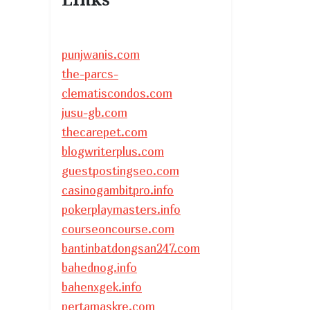
punjwanis.com
the-parcs-
clematiscondos.com
jusu-gb.com
thecarepet.com
blogwriterplus.com
guestpostingseo.com
casinogambitpro.info
pokerplaymasters.info
courseoncourse.com
bantinbatdongsan247.com
bahednog.info
bahenxgek.info
pertamaskre.com