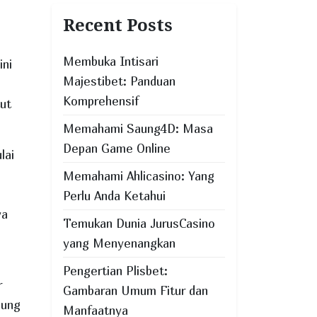
Recent Posts
Membuka Intisari
ini
Majestibet: Panduan
Komprehensif
tut
Memahami Saung4D: Masa
Depan Game Online
lai
Memahami Ahlicasino: Yang
Perlu Anda Ketahui
ya
Temukan Dunia JurusCasino
yang Menyenangkan
Pengertian Plisbet:
r
Gambaran Umum Fitur dan
bung
Manfaatnya