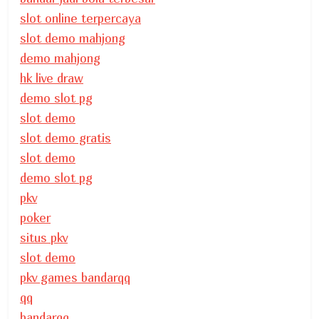
slot online terpercaya
slot demo mahjong
demo mahjong
hk live draw
demo slot pg
slot demo
slot demo gratis
slot demo
demo slot pg
pkv
poker
situs pkv
slot demo
pkv games bandarqq
qq
bandarqq