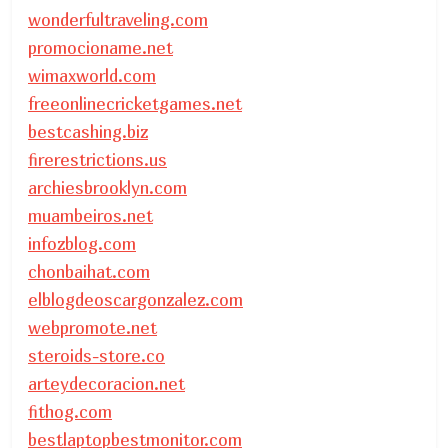
wonderfultraveling.com
promocioname.net
wimaxworld.com
freeonlinecricketgames.net
bestcashing.biz
firerestrictions.us
archiesbrooklyn.com
muambeiros.net
infozblog.com
chonbaihat.com
elblogdeoscargonzalez.com
webpromote.net
steroids-store.co
arteydecoracion.net
fithog.com
bestlaptopbestmonitor.com