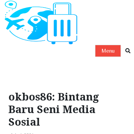
S
k
i
p
t
o
Menu
c
o
n
t
e
okbos86: Bintang
n
t
Baru Seni Media
Sosial