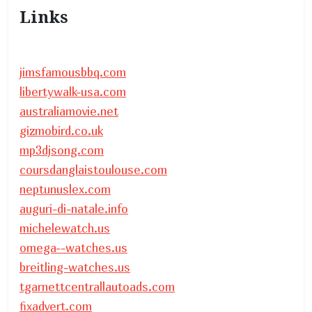
Links
jimsfamousbbq.com
libertywalk-usa.com
australiamovie.net
gizmobird.co.uk
mp3djsong.com
coursdanglaistoulouse.com
neptunuslex.com
auguri-di-natale.info
michelewatch.us
omega--watches.us
breitling-watches.us
tgarnettcentrallautoads.com
fixadvert.com