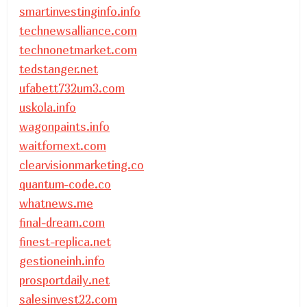
smartinvestinginfo.info
technewsalliance.com
technonetmarket.com
tedstanger.net
ufabett732um3.com
uskola.info
wagonpaints.info
waitfornext.com
clearvisionmarketing.co
quantum-code.co
whatnews.me
final-dream.com
finest-replica.net
gestioneinh.info
prosportdaily.net
salesinvest22.com