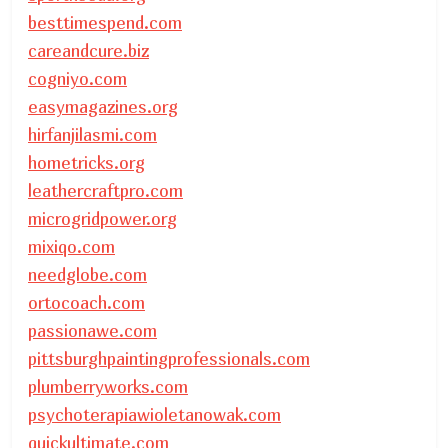
besttimespend.com
careandcure.biz
cogniyo.com
easymagazines.org
hirfanjilasmi.com
hometricks.org
leathercraftpro.com
microgridpower.org
mixiqo.com
needglobe.com
ortocoach.com
passionawe.com
pittsburghpaintingprofessionals.com
plumberryworks.com
psychoterapiawioletanowak.com
quickultimate.com