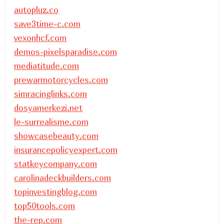
autopluz.co
save3time-c.com
vexonhcf.com
demos-pixelsparadise.com
mediatitude.com
prewarmotorcycles.com
simracinglinks.com
dosyamerkezi.net
le-surrealisme.com
showcasebeauty.com
insurancepolicyexpert.com
statkeycompany.com
carolinadeckbuilders.com
topinvestingblog.com
top50tools.com
the-rep.com