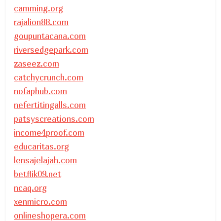
camming.org
rajalion88.com
goupuntacana.com
riversedgepark.com
zaseez.com
catchycrunch.com
nofaphub.com
nefertitingalls.com
patsyscreations.com
income4proof.com
educaritas.org
lensajelajah.com
betflik09.net
ncaq.org
xenmicro.com
onlineshopera.com