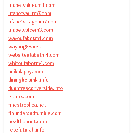
ufabetvalueum3.com
ufabetvaultm7.com
ufabetvillageum7.com
ufabetvoicem3.com
waveufabetm4.com
wayang88.net
websiteufabetm4.com
whiteufabetm4.com
anikalappy.com
dininghelsinki.info
duanfrescariverside.info
etilerx.com
finestreplica.net
flounderandfumble.com
healthohunt.com
retefuturah.info