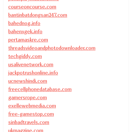
courseoncourse.com
bantinbatdongsan247.com
bahednog.info
bahenxgek.info
pertamaskre.com
threadsvideoandphotodownloader.com
techgiddy.com
usalivenetwork.com
jackpotrushonline.info
ucnewshindi.com
freecellphonedatabase.com
gamersrope.com
exellewebmedia.com
free-gamestop.com
sinbadtravels.com
ukmagzine.com