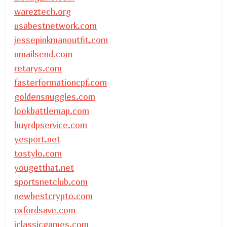
wareztech.org
usabestnetwork.com
jessepinkmanoutfit.com
umailsend.com
retarys.com
fasterformationcpf.com
goldensnuggles.com
lookbattlemap.com
buyrdpservice.com
yesport.net
tostylo.com
yougetthat.net
sportsnetclub.com
newbestcrypto.com
oxfordsave.com
iclassicgames.com