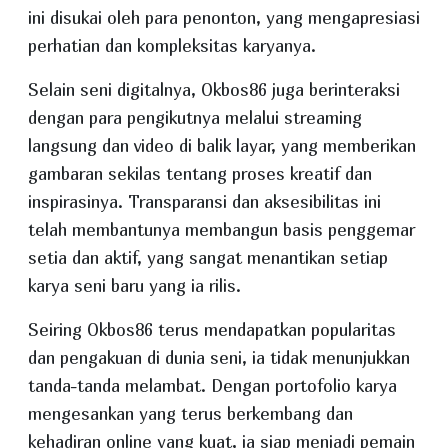
ini disukai oleh para penonton, yang mengapresiasi
perhatian dan kompleksitas karyanya.
Selain seni digitalnya, Okbos86 juga berinteraksi
dengan para pengikutnya melalui streaming
langsung dan video di balik layar, yang memberikan
gambaran sekilas tentang proses kreatif dan
inspirasinya. Transparansi dan aksesibilitas ini
telah membantunya membangun basis penggemar
setia dan aktif, yang sangat menantikan setiap
karya seni baru yang ia rilis.
Seiring Okbos86 terus mendapatkan popularitas
dan pengakuan di dunia seni, ia tidak menunjukkan
tanda-tanda melambat. Dengan portofolio karya
mengesankan yang terus berkembang dan
kehadiran online yang kuat, ia siap menjadi pemain