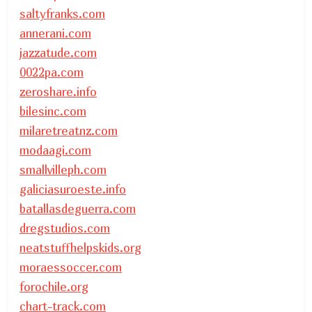
saltyfranks.com
annerani.com
jazzatude.com
0022pa.com
zeroshare.info
bilesinc.com
milaretreatnz.com
modaagi.com
smallvilleph.com
galiciasuroeste.info
batallasdeguerra.com
dregstudios.com
neatstuffhelpskids.org
moraessoccer.com
forochile.org
chart-track.com