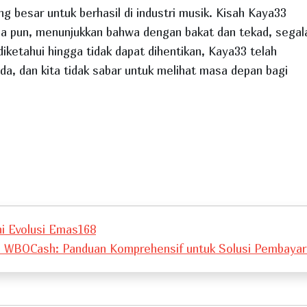
g besar untuk berhasil di industri musik. Kisah Kaya33
ana pun, menunjukkan bahwa dengan bakat dan tekad, segal
diketahui hingga tidak dapat dihentikan, Kaya33 telah
, dan kita tidak sabar untuk melihat masa depan bagi
hi Evolusi Emas168
 WBOCash: Panduan Komprehensif untuk Solusi Pembayara