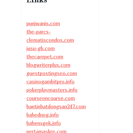
punjwanis.com
the-parcs-
clematiscondos.com
jusu-gb.com
thecarepet.com
blogwriterplus.com
guestpostingseo.com
casinogambitpro.info
pokerplaymasters.info
courseoncourse.com
bantinbatdongsan247.com
bahednog.info
bahenxgek.info
pertamaskre.com