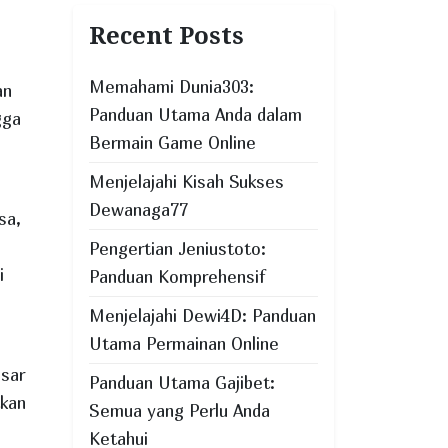
Recent Posts
Memahami Dunia303:
an
Panduan Utama Anda dalam
gga
Bermain Game Online
Menjelajahi Kisah Sukses
Dewanaga77
sa,
Pengertian Jeniustoto:
i
Panduan Komprehensif
Menjelajahi Dewi4D: Panduan
Utama Permainan Online
esar
Panduan Utama Gajibet:
tkan
Semua yang Perlu Anda
Ketahui