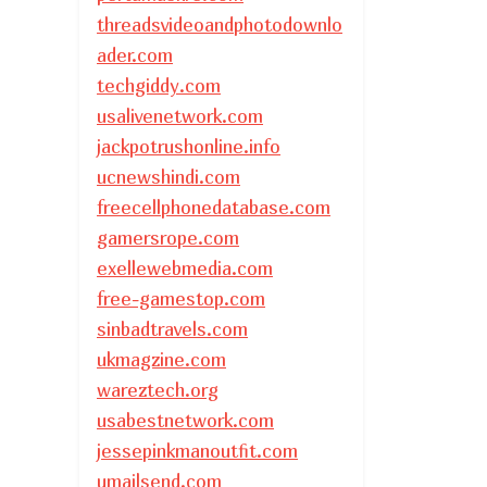
threadsvideoandphotodownlo
ader.com
techgiddy.com
usalivenetwork.com
jackpotrushonline.info
ucnewshindi.com
freecellphonedatabase.com
gamersrope.com
exellewebmedia.com
free-gamestop.com
sinbadtravels.com
ukmagzine.com
wareztech.org
usabestnetwork.com
jessepinkmanoutfit.com
umailsend.com