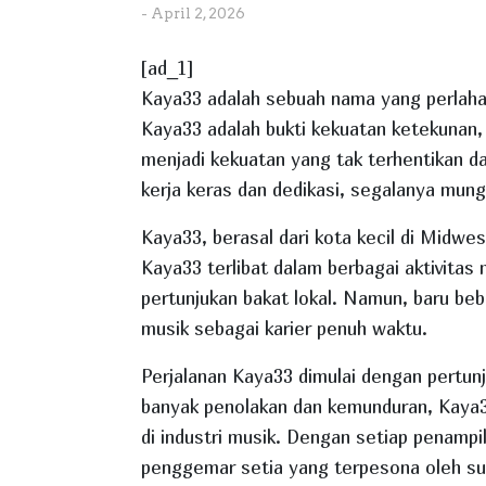
-
April 2, 2026
[ad_1]
Kaya33 adalah sebuah nama yang perlahan
Kaya33 adalah bukti kekuatan ketekunan, 
menjadi kekuatan yang tak terhentikan d
kerja keras dan dedikasi, segalanya mungk
Kaya33, berasal dari kota kecil di Midwe
Kaya33 terlibat dalam berbagai aktivitas 
pertunjukan bakat lokal. Namun, baru b
musik sebagai karier penuh waktu.
Perjalanan Kaya33 dimulai dengan pertunj
banyak penolakan dan kemunduran, Kaya3
di industri musik. Dengan setiap penam
penggemar setia yang terpesona oleh suar