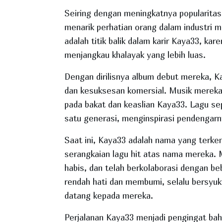
Seiring dengan meningkatnya popularita
menarik perhatian orang dalam industri m
adalah titik balik dalam karir Kaya33, k
menjangkau khalayak yang lebih luas.
Dengan dirilisnya album debut mereka, Ka
dan kesuksesan komersial. Musik mereka 
pada bakat dan keaslian Kaya33. Lagu se
satu generasi, menginspirasi pendengar
Saat ini, Kaya33 adalah nama yang terke
serangkaian lagu hit atas nama mereka. M
habis, dan telah berkolaborasi dengan be
rendah hati dan membumi, selalu bersyu
datang kepada mereka.
Perjalanan Kaya33 menjadi pengingat bah