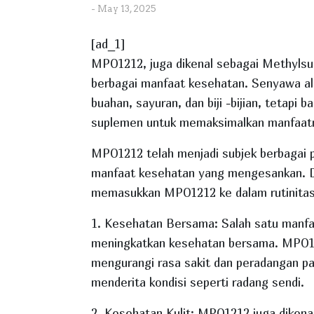
-
May 13, 2025
[ad_1]
MPO1212, juga dikenal sebagai Methyls
berbagai manfaat kesehatan. Senyawa ala
buahan, sayuran, dan biji -bijian, tetap
suplemen untuk memaksimalkan manfaat
MPO1212 telah menjadi subjek berbagai p
manfaat kesehatan yang mengesankan. Di
memasukkan MPO1212 ke dalam rutinitas 
1. Kesehatan Bersama: Salah satu manfa
meningkatkan kesehatan bersama. MPO121
mengurangi rasa sakit dan peradangan p
menderita kondisi seperti radang sendi.
2. Kesehatan Kulit: MPO1212 juga dikenal