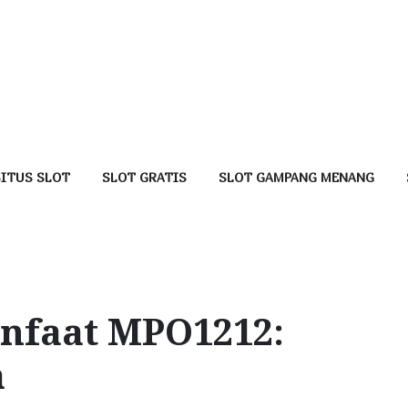
SITUS SLOT
SLOT GRATIS
SLOT GAMPANG MENANG
nfaat MPO1212:
a