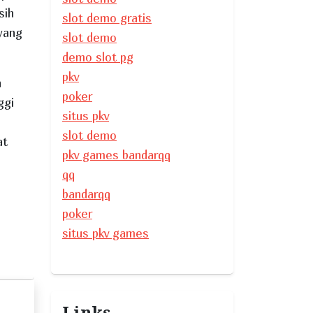
sih
slot demo gratis
 yang
slot demo
demo slot pg
pkv
n
poker
ggi
situs pkv
slot demo
at
pkv games bandarqq
qq
bandarqq
poker
situs pkv games
Links