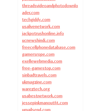
threadsvideoandphotodownlo
ader.com
techgiddy.com
usalivenetwork.com
jackpotrushonline.info
ucnewshindi.com
freecellphonedatabase.com
gamersrope.com
exellewebmedia.com
free-gamestop.com
sinbadtravels.com
ukmagzine.com
wareztech.org
usabestnetwork.com
jessepinkmanoutfit.com
umailsend.com