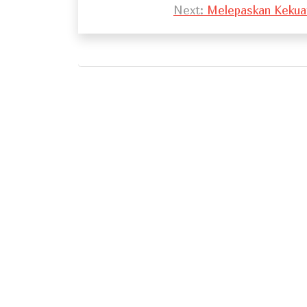
o
Next:
Melepaskan Kekuat
s
t
n
a
v
i
g
a
t
i
o