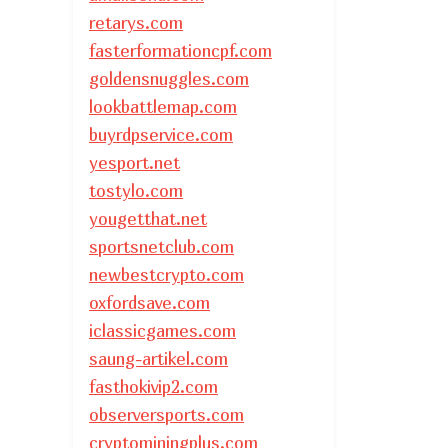
retarys.com
fasterformationcpf.com
goldensnuggles.com
lookbattlemap.com
buyrdpservice.com
yesport.net
tostylo.com
yougetthat.net
sportsnetclub.com
newbestcrypto.com
oxfordsave.com
iclassicgames.com
saung-artikel.com
fasthokivip2.com
observersports.com
cryptominingplus.com