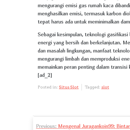
mengurangi emisi gas rumah kaca diband
menghasilkan emisi, termasuk karbon diok
tepat harus ada untuk meminimalkan dampa
Sebagai kesimpulan, teknologi gasifikasi
energi yang bersih dan berkelanjutan. Me
dan masalah lingkungan, manfaat teknolog
mengurangi limbah dan memproduksi energi
memainkan peran penting dalam transisi 
[ad_2]
Posted in:
Situs Slot
Tagged:
slot
P
Previous:
Mengenal Juragankoin99: Bintan