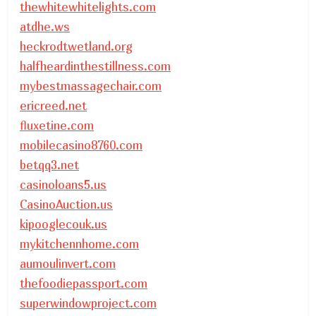
thewhitewhitelights.com
atdhe.ws
heckrodtwetland.org
halfheardinthestillness.com
mybestmassagechair.com
ericreed.net
fluxetine.com
mobilecasino8760.com
betqq3.net
casinoloans5.us
CasinoAuction.us
kipooglecouk.us
mykitchennhome.com
aumoulinvert.com
thefoodiepassport.com
superwindowproject.com