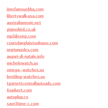
jimsfamousbbq.com
libertywalk-usa.com
australiamovie.net
gizmobird.co.uk
mp3djsong.com
coursdanglaistoulouse.com
neptunuslex.com
auguri-di-natale.info
michelewatch.us
omega--watches.us
breitling-watches.us
tgarnettcentrallautoads.com
fixadvert.com
autopluz.co
save3time-c.com