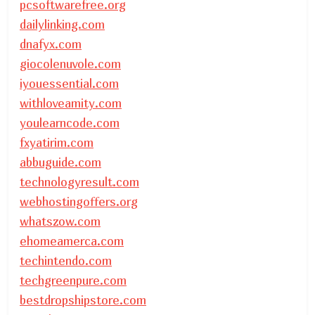
pcsoftwarefree.org
dailylinking.com
dnafyx.com
giocolenuvole.com
iyouessential.com
withloveamity.com
youlearncode.com
fxyatirim.com
abbuguide.com
technologyresult.com
webhostingoffers.org
whatszow.com
ehomeamerca.com
techintendo.com
techgreenpure.com
bestdropshipstore.com