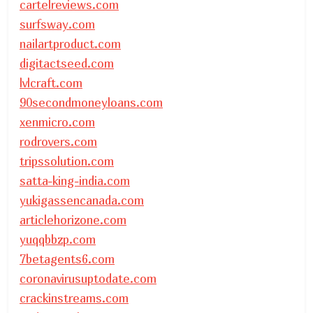
cartelreviews.com
surfsway.com
nailartproduct.com
digitactseed.com
lvlcraft.com
90secondmoneyloans.com
xenmicro.com
rodrovers.com
tripssolution.com
satta-king-india.com
yukigassencanada.com
articlehorizone.com
yuqqbbzp.com
7betagents6.com
coronavirusuptodate.com
crackinstreams.com