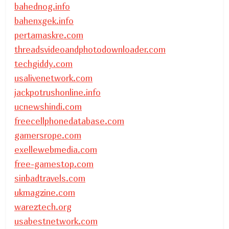
bahednog.info
bahenxgek.info
pertamaskre.com
threadsvideoandphotodownloader.com
techgiddy.com
usalivenetwork.com
jackpotrushonline.info
ucnewshindi.com
freecellphonedatabase.com
gamersrope.com
exellewebmedia.com
free-gamestop.com
sinbadtravels.com
ukmagzine.com
wareztech.org
usabestnetwork.com