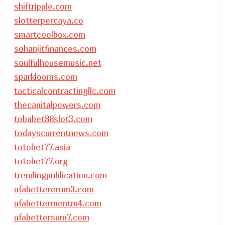
shiftripple.com
slotterpercaya.co
smartcoolbox.com
sohanjitfinances.com
soulfulhousemusic.net
sparklooms.com
tacticalcontractingllc.com
thecapitalpowers.com
tobabet88slot3.com
todayscurrentnews.com
totobet77.asia
totobet77.org
trendingpublication.com
ufabettererum3.com
ufabettermentm4.com
ufabettersum7.com