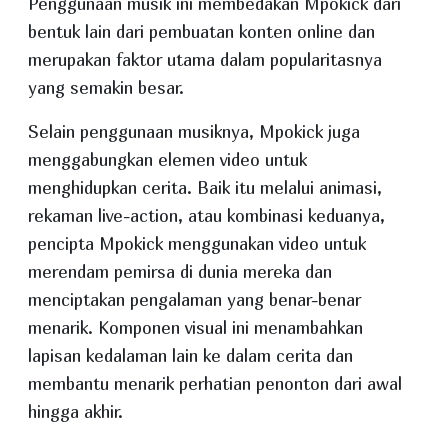
Penggunaan musik ini membedakan Mpokick dari
bentuk lain dari pembuatan konten online dan
merupakan faktor utama dalam popularitasnya
yang semakin besar.
Selain penggunaan musiknya, Mpokick juga
menggabungkan elemen video untuk
menghidupkan cerita. Baik itu melalui animasi,
rekaman live-action, atau kombinasi keduanya,
pencipta Mpokick menggunakan video untuk
merendam pemirsa di dunia mereka dan
menciptakan pengalaman yang benar-benar
menarik. Komponen visual ini menambahkan
lapisan kedalaman lain ke dalam cerita dan
membantu menarik perhatian penonton dari awal
hingga akhir.