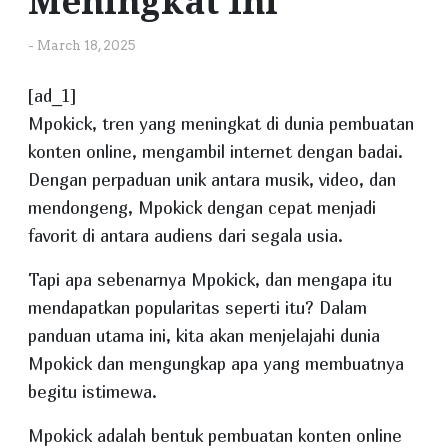
Meningkat Ini
-
March 18, 2025
[ad_1]
Mpokick, tren yang meningkat di dunia pembuatan
konten online, mengambil internet dengan badai.
Dengan perpaduan unik antara musik, video, dan
mendongeng, Mpokick dengan cepat menjadi
favorit di antara audiens dari segala usia.
Tapi apa sebenarnya Mpokick, dan mengapa itu
mendapatkan popularitas seperti itu? Dalam
panduan utama ini, kita akan menjelajahi dunia
Mpokick dan mengungkap apa yang membuatnya
begitu istimewa.
Mpokick adalah bentuk pembuatan konten online