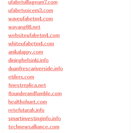
ufabetvillageum7.com
ufabetvoicem3.com
waveufabetm4.com
wayang88.net
websiteufabetm4.com
whiteufabetm4.com
anikalappy.com
dininghelsinki.info
duanfrescariverside.info
etilerx.com
finestreplica.net
flounderandfumble.com
healthohunt.com
retefuturah.info
smartinvestinginfo.info
technewsalliance.com