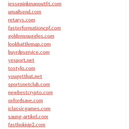
jessepinkmanoutfit.com
umailsend.com
retarys.com
fasterformationcpf.com
goldensnuggles.com
lookbattlemap.com
buyrdpservice.com
yesport.net
tostylo.com
yougetthat.net
sportsnetclub.com
newbestcrypto.com
oxfordsave.com
iclassicgames.com
saung-artikel.com
fasthokivip2.com