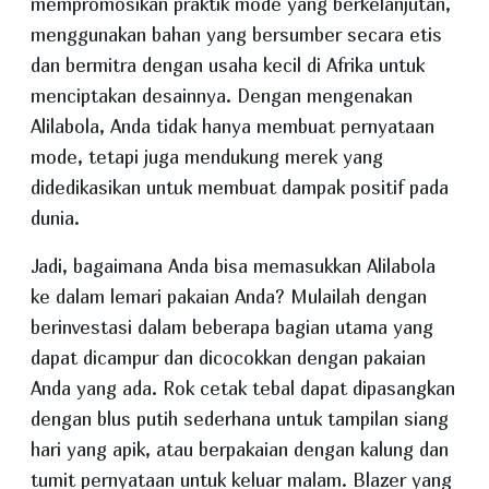
mempromosikan praktik mode yang berkelanjutan,
menggunakan bahan yang bersumber secara etis
dan bermitra dengan usaha kecil di Afrika untuk
menciptakan desainnya. Dengan mengenakan
Alilabola, Anda tidak hanya membuat pernyataan
mode, tetapi juga mendukung merek yang
didedikasikan untuk membuat dampak positif pada
dunia.
Jadi, bagaimana Anda bisa memasukkan Alilabola
ke dalam lemari pakaian Anda? Mulailah dengan
berinvestasi dalam beberapa bagian utama yang
dapat dicampur dan dicocokkan dengan pakaian
Anda yang ada. Rok cetak tebal dapat dipasangkan
dengan blus putih sederhana untuk tampilan siang
hari yang apik, atau berpakaian dengan kalung dan
tumit pernyataan untuk keluar malam. Blazer yang