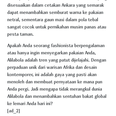
disesuaikan dalam cetakan Ankara yang semarak
dapat menambahkan semburat warna ke pakaian
netral, sementara gaun maxi dalam pola tebal
sangat cocok untuk pernikahan musim panas atau
pesta taman.
Apakah Anda seorang fashionista berpengalaman
atau hanya ingin menyegarkan pakaian Anda,
Alilabola adalah tren yang patut dijelajahi. Dengan
perpaduan unik dari warisan Afrika dan desain
kontemporer, ini adalah gaya yang pasti akan
menoleh dan membuat pernyataan ke mana pun
Anda pergi. Jadi mengapa tidak merangkul dunia
Alilabola dan menambahkan sentuhan bakat global
ke lemari Anda hari ini?
[ad_2]