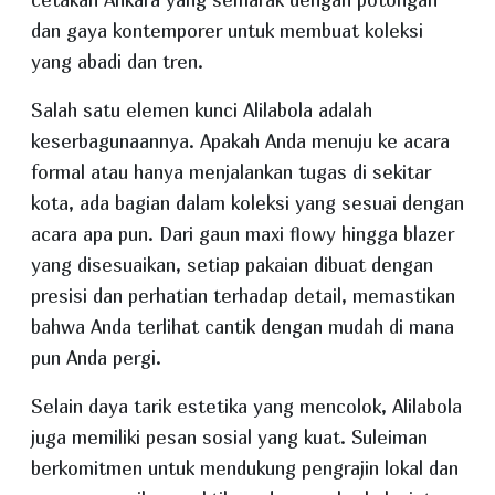
dan gaya kontemporer untuk membuat koleksi
yang abadi dan tren.
Salah satu elemen kunci Alilabola adalah
keserbagunaannya. Apakah Anda menuju ke acara
formal atau hanya menjalankan tugas di sekitar
kota, ada bagian dalam koleksi yang sesuai dengan
acara apa pun. Dari gaun maxi flowy hingga blazer
yang disesuaikan, setiap pakaian dibuat dengan
presisi dan perhatian terhadap detail, memastikan
bahwa Anda terlihat cantik dengan mudah di mana
pun Anda pergi.
Selain daya tarik estetika yang mencolok, Alilabola
juga memiliki pesan sosial yang kuat. Suleiman
berkomitmen untuk mendukung pengrajin lokal dan