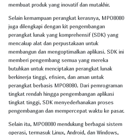
membuat produk yang inovatif dan mutakhir.
Selain kemampuan perangkat kerasnya, MPO8080
juga dilengkapi dengan kit pengembangan
perangkat lunak yang komprehensif (SDK) yang
mencakup alat dan perpustakaan untuk
membangun dan mengoptimalkan aplikasi. SDK ini
memberi pengembang semua yang mereka
butuhkan untuk menciptakan perangkat lunak
berkinerja tinggi, efisien, dan aman untuk
perangkat berbasis MPO8080. Dari pemrograman
tingkat rendah hingga pengembangan aplikasi
tingkat tinggi, SDK menyederhanakan proses
pengembangan dan mempercepat waktu ke pasar.
Selain itu, MPO8080 mendukung berbagai sistem
operasi, termasuk Linux, Android, dan Windows,