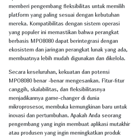
memberi pengembang fleksibilitas untuk memilih
platform yang paling sesuai dengan kebutuhan
mereka. Kompatibilitas dengan sistem operasi
yang populer ini memastikan bahwa perangkat
berbasis MPO8080 dapat berintegrasi dengan
ekosistem dan jaringan perangkat lunak yang ada,
membuatnya lebih mudah digunakan dan dikelola.
Secara keseluruhan, kekuatan dan potensi
MPO8080 benar -benar mengesankan. Fitur-fitur
canggih, skalabilitas, dan fleksibilitasnya
menjadikannya game-changer di dunia
mikroprosesor, membuka kemungkinan baru untuk
inovasi dan pertumbuhan. Apakah Anda seorang
pengembang yang ingin membuat aplikasi mutakhir
atau produsen yang ingin meningkatkan produk