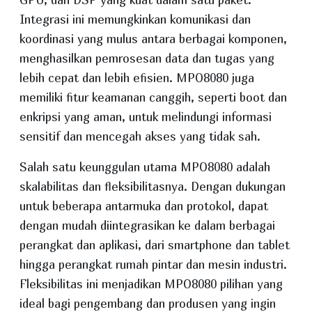
Integrasi ini memungkinkan komunikasi dan
koordinasi yang mulus antara berbagai komponen,
menghasilkan pemrosesan data dan tugas yang
lebih cepat dan lebih efisien. MPO8080 juga
memiliki fitur keamanan canggih, seperti boot dan
enkripsi yang aman, untuk melindungi informasi
sensitif dan mencegah akses yang tidak sah.
Salah satu keunggulan utama MPO8080 adalah
skalabilitas dan fleksibilitasnya. Dengan dukungan
untuk beberapa antarmuka dan protokol, dapat
dengan mudah diintegrasikan ke dalam berbagai
perangkat dan aplikasi, dari smartphone dan tablet
hingga perangkat rumah pintar dan mesin industri.
Fleksibilitas ini menjadikan MPO8080 pilihan yang
ideal bagi pengembang dan produsen yang ingin