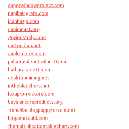
superwindowproject.com
papibakigrafo.com
icanhazjs.com
canimpact.org
goviralstudy.com
cartourism.net
apple-cores.com
pulserasdeactividad10.com
barbaracarlotti.com
desktopmining.net
inthebleachers.net
lexapro-rx-store.com
buyskincareproducts.org
frenchbulldogpuppyforsale.net
kogamasquid.com
themultiplicationtablechart.com