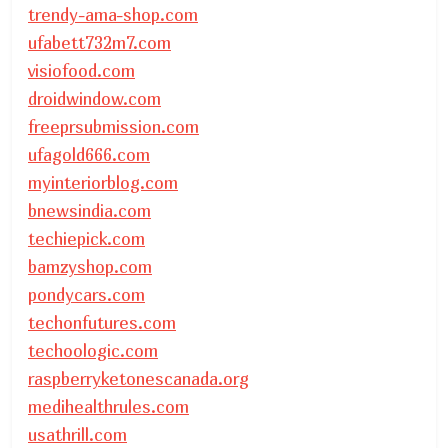
trendy-ama-shop.com
ufabett732m7.com
visiofood.com
droidwindow.com
freeprsubmission.com
ufagold666.com
myinteriorblog.com
bnewsindia.com
techiepick.com
bamzyshop.com
pondycars.com
techonfutures.com
techoologic.com
raspberryketonescanada.org
medihealthrules.com
usathrill.com