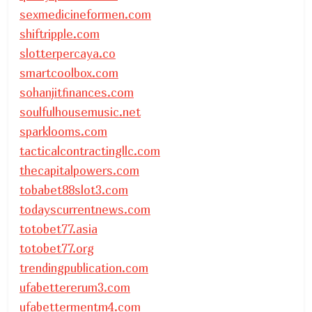
sexmedicineformen.com
shiftripple.com
slotterpercaya.co
smartcoolbox.com
sohanjitfinances.com
soulfulhousemusic.net
sparklooms.com
tacticalcontractingllc.com
thecapitalpowers.com
tobabet88slot3.com
todayscurrentnews.com
totobet77.asia
totobet77.org
trendingpublication.com
ufabettererum3.com
ufabettermentm4.com