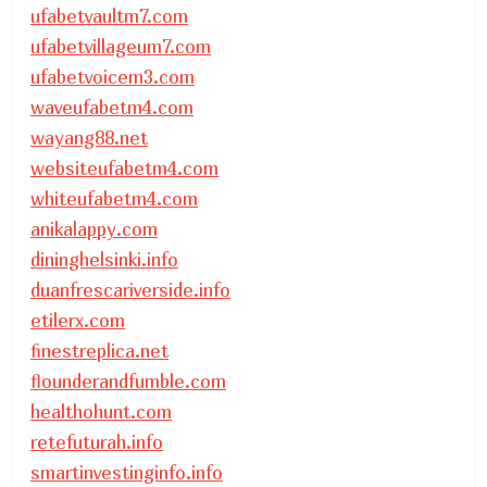
ufabetvaultm7.com
ufabetvillageum7.com
ufabetvoicem3.com
waveufabetm4.com
wayang88.net
websiteufabetm4.com
whiteufabetm4.com
anikalappy.com
dininghelsinki.info
duanfrescariverside.info
etilerx.com
finestreplica.net
flounderandfumble.com
healthohunt.com
retefuturah.info
smartinvestinginfo.info