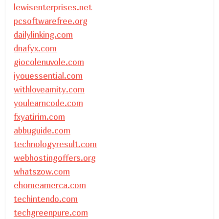
lewisenterprises.net
pcsoftwarefree.org
dailylinking.com
dnafyx.com
giocolenuvole.com
iyouessential.com
withloveamity.com
youlearncode.com
fxyatirim.com
abbuguide.com
technologyresult.com
webhostingoffers.org
whatszow.com
ehomeamerca.com
techintendo.com
techgreenpure.com