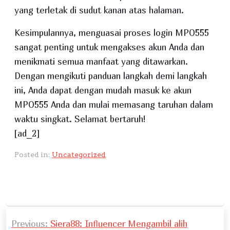
yang terletak di sudut kanan atas halaman.
Kesimpulannya, menguasai proses login MPO555
sangat penting untuk mengakses akun Anda dan
menikmati semua manfaat yang ditawarkan.
Dengan mengikuti panduan langkah demi langkah
ini, Anda dapat dengan mudah masuk ke akun
MPO555 Anda dan mulai memasang taruhan dalam
waktu singkat. Selamat bertaruh!
[ad_2]
Posted in:
Uncategorized
P
Previous:
Siera88: Influencer Mengambil alih