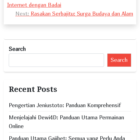
o
Internet dengan Badai
s
Next:
Rasakan Serbajitu: Surga Budaya dan Alam
t
n
a
Search
v
Search
i
g
a
Recent Posts
t
i
Pengertian Jeniustoto: Panduan Komprehensif
o
Menjelajahi Dewi4D: Panduan Utama Permainan
n
Online
Panduan Utama Gajibet: Semua yang Perlu Anda