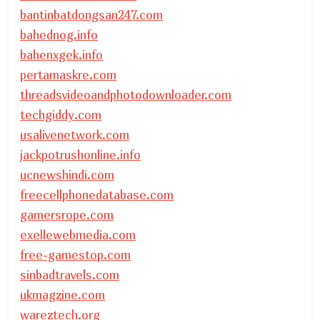
bantinbatdongsan247.com
bahednog.info
bahenxgek.info
pertamaskre.com
threadsvideoandphotodownloader.com
techgiddy.com
usalivenetwork.com
jackpotrushonline.info
ucnewshindi.com
freecellphonedatabase.com
gamersrope.com
exellewebmedia.com
free-gamestop.com
sinbadtravels.com
ukmagzine.com
wareztech.org