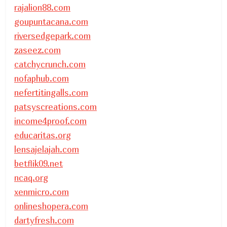
rajalion88.com
goupuntacana.com
riversedgepark.com
zaseez.com
catchycrunch.com
nofaphub.com
nefertitingalls.com
patsyscreations.com
income4proof.com
educaritas.org
lensajelajah.com
betflik09.net
ncaq.org
xenmicro.com
onlineshopera.com
dartyfresh.com