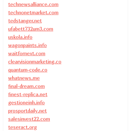
technewsalliance.com
technonetmarket.com
tedstanger.net
ufabett732um3.com
uskola.info
wagonpaints.info
waitfornext.com
clearvisionmarketing.co
quantum-code.co
whatnews.me
final-dream.com
finest-replica.net
gestioneinh.info
prosportdaily.net
salesinvest22.com
teseract.org