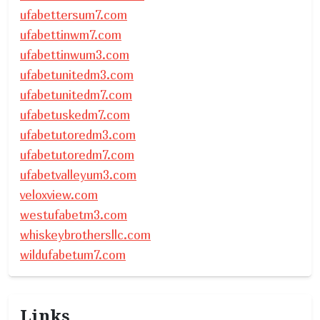
ufabettersum7.com
ufabettinwm7.com
ufabettinwum3.com
ufabetunitedm3.com
ufabetunitedm7.com
ufabetuskedm7.com
ufabetutoredm3.com
ufabetutoredm7.com
ufabetvalleyum3.com
veloxview.com
westufabetm3.com
whiskeybrothersllc.com
wildufabetum7.com
Links