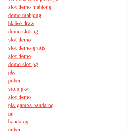
slot demo mahjong
demo mahjong
hk live draw
demo slot pg
slot demo
slot demo gratis
slot demo
demo slot pg
pkv
poker
situs pkv
slot demo
pkv games bandarqq
qq
bandarqq
poker