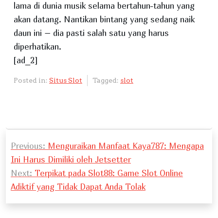
lama di dunia musik selama bertahun-tahun yang
akan datang. Nantikan bintang yang sedang naik
daun ini – dia pasti salah satu yang harus
diperhatikan.
[ad_2]
Posted in:
Situs Slot
Tagged:
slot
P
Previous:
Menguraikan Manfaat Kaya787: Mengapa
o
Ini Harus Dimiliki oleh Jetsetter
s
Next:
Terpikat pada Slot88: Game Slot Online
t
Adiktif yang Tidak Dapat Anda Tolak
n
a