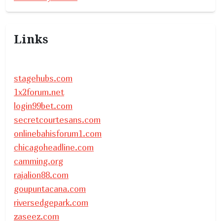
Links
stagehubs.com
1x2forum.net
login99bet.com
secretcourtesans.com
onlinebahisforum1.com
chicagoheadline.com
camming.org
rajalion88.com
goupuntacana.com
riversedgepark.com
zaseez.com