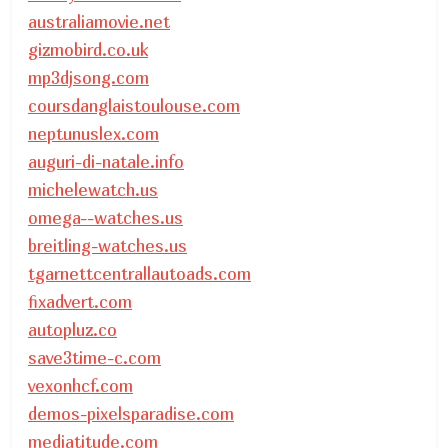
australiamovie.net
gizmobird.co.uk
mp3djsong.com
coursdanglaistoulouse.com
neptunuslex.com
auguri-di-natale.info
michelewatch.us
omega--watches.us
breitling-watches.us
tgarnettcentrallautoads.com
fixadvert.com
autopluz.co
save3time-c.com
vexonhcf.com
demos-pixelsparadise.com
mediatitude.com