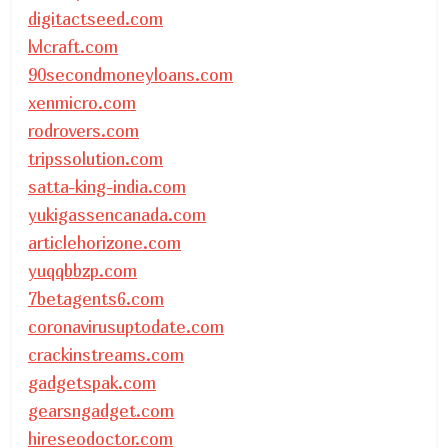
digitactseed.com
lvlcraft.com
90secondmoneyloans.com
xenmicro.com
rodrovers.com
tripssolution.com
satta-king-india.com
yukigassencanada.com
articlehorizone.com
yuqqbbzp.com
7betagents6.com
coronavirusuptodate.com
crackinstreams.com
gadgetspak.com
gearsngadget.com
hireseodoctor.com