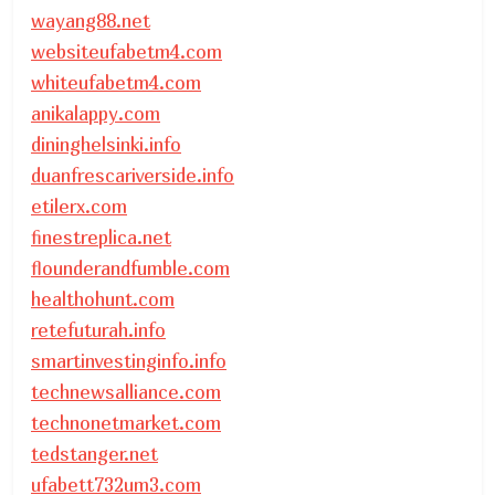
wayang88.net
websiteufabetm4.com
whiteufabetm4.com
anikalappy.com
dininghelsinki.info
duanfrescariverside.info
etilerx.com
finestreplica.net
flounderandfumble.com
healthohunt.com
retefuturah.info
smartinvestinginfo.info
technewsalliance.com
technonetmarket.com
tedstanger.net
ufabett732um3.com