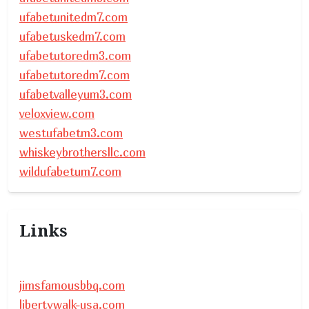
ufabetunitedm7.com
ufabetuskedm7.com
ufabetutoredm3.com
ufabetutoredm7.com
ufabetvalleyum3.com
veloxview.com
westufabetm3.com
whiskeybrothersllc.com
wildufabetum7.com
Links
jimsfamousbbq.com
libertywalk-usa.com