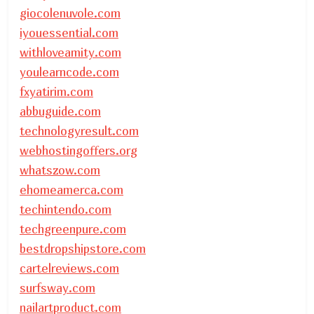
giocolenuvole.com
iyouessential.com
withloveamity.com
youlearncode.com
fxyatirim.com
abbuguide.com
technologyresult.com
webhostingoffers.org
whatszow.com
ehomeamerca.com
techintendo.com
techgreenpure.com
bestdropshipstore.com
cartelreviews.com
surfsway.com
nailartproduct.com