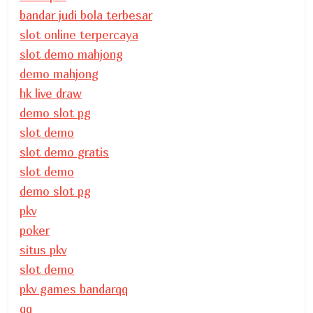
bandar judi bola terbesar
slot online terpercaya
slot demo mahjong
demo mahjong
hk live draw
demo slot pg
slot demo
slot demo gratis
slot demo
demo slot pg
pkv
poker
situs pkv
slot demo
pkv games bandarqq
qq