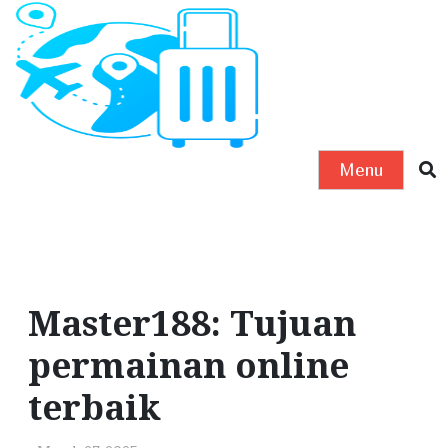
S
k
i
p
t
o
Menu
c
o
n
t
e
Master188: Tujuan
n
t
permainan online
terbaik