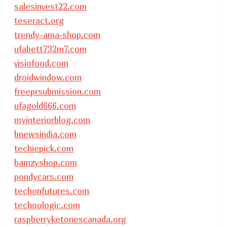
salesinvest22.com
teseract.org
trendy-ama-shop.com
ufabett732m7.com
visiofood.com
droidwindow.com
freeprsubmission.com
ufagold666.com
myinteriorblog.com
bnewsindia.com
techiepick.com
bamzyshop.com
pondycars.com
techonfutures.com
techoologic.com
raspberryketonescanada.org