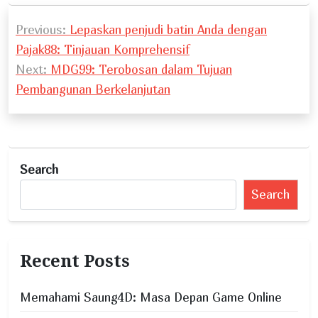
P
Previous:
Lepaskan penjudi batin Anda dengan
o
Pajak88: Tinjauan Komprehensif
s
Next:
MDG99: Terobosan dalam Tujuan
t
Pembangunan Berkelanjutan
n
a
v
Search
i
Search
g
a
t
Recent Posts
i
o
Memahami Saung4D: Masa Depan Game Online