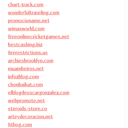
chart-track.com
wonderfultraveling.com
promocioname.net
wimaxworld.com
freeonlinecricketgames.net
bestcashing.biz
firerestrictions.us
archiesbrooklyn.com
muambeiros.net
infozblog.com
chonbaihat.com
elblogdeoscargonzalez.com
webpromote.net
steroids-store.co
arteydecoracion.net
fithog.com