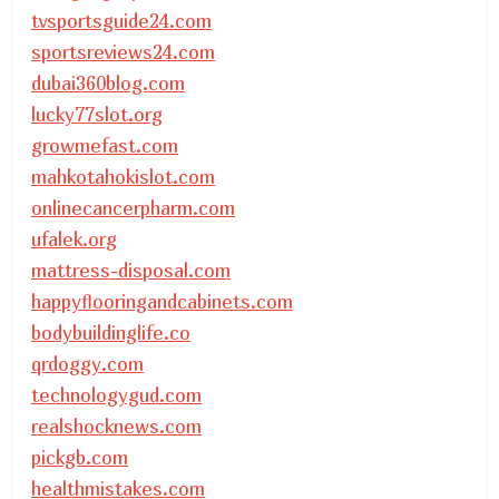
tvsportsguide24.com
sportsreviews24.com
dubai360blog.com
lucky77slot.org
growmefast.com
mahkotahokislot.com
onlinecancerpharm.com
ufalek.org
mattress-disposal.com
happyflooringandcabinets.com
bodybuildinglife.co
qrdoggy.com
technologygud.com
realshocknews.com
pickgb.com
healthmistakes.com