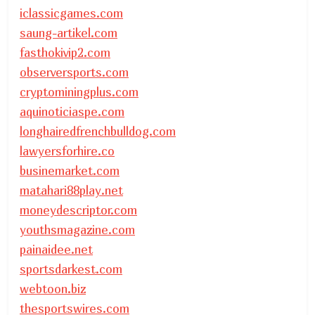
iclassicgames.com
saung-artikel.com
fasthokivip2.com
observersports.com
cryptominingplus.com
aquinoticiaspe.com
longhairedfrenchbulldog.com
lawyersforhire.co
businemarket.com
matahari88play.net
moneydescriptor.com
youthsmagazine.com
painaidee.net
sportsdarkest.com
webtoon.biz
thesportswires.com