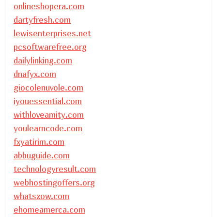
onlineshopera.com
dartyfresh.com
lewisenterprises.net
pcsoftwarefree.org
dailylinking.com
dnafyx.com
giocolenuvole.com
iyouessential.com
withloveamity.com
youlearncode.com
fxyatirim.com
abbuguide.com
technologyresult.com
webhostingoffers.org
whatszow.com
ehomeamerca.com