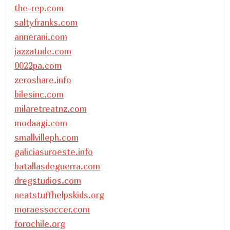
the-rep.com
saltyfranks.com
annerani.com
jazzatude.com
0022pa.com
zeroshare.info
bilesinc.com
milaretreatnz.com
modaagi.com
smallvilleph.com
galiciasuroeste.info
batallasdeguerra.com
dregstudios.com
neatstuffhelpskids.org
moraessoccer.com
forochile.org