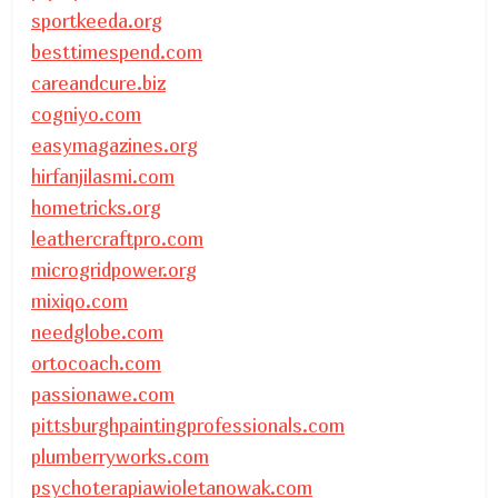
sportkeeda.org
besttimespend.com
careandcure.biz
cogniyo.com
easymagazines.org
hirfanjilasmi.com
hometricks.org
leathercraftpro.com
microgridpower.org
mixiqo.com
needglobe.com
ortocoach.com
passionawe.com
pittsburghpaintingprofessionals.com
plumberryworks.com
psychoterapiawioletanowak.com