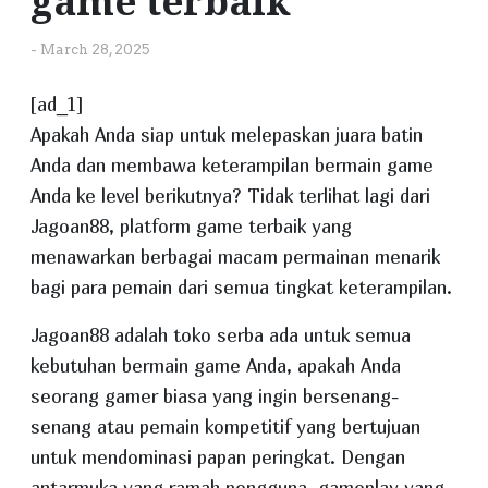
game terbaik
-
March 28, 2025
[ad_1]
Apakah Anda siap untuk melepaskan juara batin
Anda dan membawa keterampilan bermain game
Anda ke level berikutnya? Tidak terlihat lagi dari
Jagoan88, platform game terbaik yang
menawarkan berbagai macam permainan menarik
bagi para pemain dari semua tingkat keterampilan.
Jagoan88 adalah toko serba ada untuk semua
kebutuhan bermain game Anda, apakah Anda
seorang gamer biasa yang ingin bersenang-
senang atau pemain kompetitif yang bertujuan
untuk mendominasi papan peringkat. Dengan
antarmuka yang ramah pengguna, gameplay yang