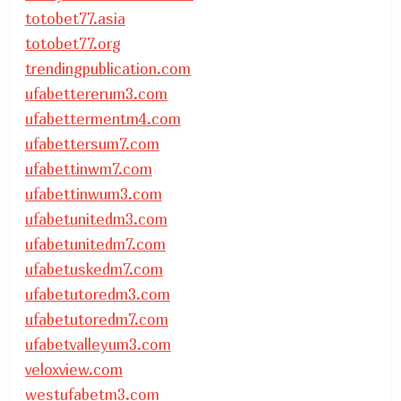
totobet77.asia
totobet77.org
trendingpublication.com
ufabettererum3.com
ufabettermentm4.com
ufabettersum7.com
ufabettinwm7.com
ufabettinwum3.com
ufabetunitedm3.com
ufabetunitedm7.com
ufabetuskedm7.com
ufabetutoredm3.com
ufabetutoredm7.com
ufabetvalleyum3.com
veloxview.com
westufabetm3.com