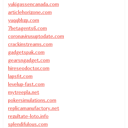
yukigassencanada.com
articlehorizone.com
yuqqbbzp.com
7betagents6.com
coronavirusuptodate.com
crackinstreams.com
gadgetspak.com
gearsngadget.com
hireseodoctor.com
lapsfit.com
levelup-fast.com
mytreepla.net
pokersimulations.com
replicamanufactory.net
rezultate-loto.info
splendifulous.com