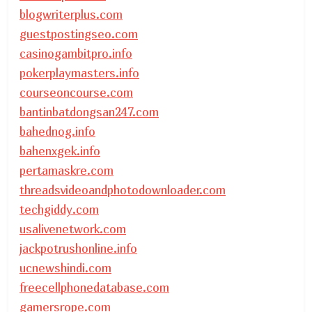
blogwriterplus.com
guestpostingseo.com
casinogambitpro.info
pokerplaymasters.info
courseoncourse.com
bantinbatdongsan247.com
bahednog.info
bahenxgek.info
pertamaskre.com
threadsvideoandphotodownloader.com
techgiddy.com
usalivenetwork.com
jackpotrushonline.info
ucnewshindi.com
freecellphonedatabase.com
gamersrope.com