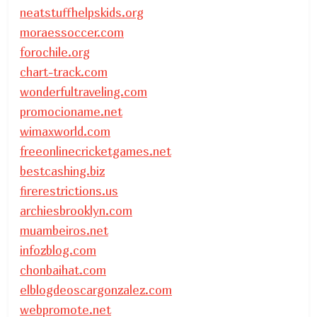
neatstuffhelpskids.org
moraessoccer.com
forochile.org
chart-track.com
wonderfultraveling.com
promocioname.net
wimaxworld.com
freeonlinecricketgames.net
bestcashing.biz
firerestrictions.us
archiesbrooklyn.com
muambeiros.net
infozblog.com
chonbaihat.com
elblogdeoscargonzalez.com
webpromote.net