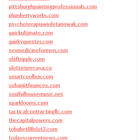
pittsburghpaintingprofessionals.com
plumberryworks.com
psychoterapiawioletanowak.com
quickultimate.com
quirkyquester.com
sexmedicineformen.com
shiftripple.com
slotterpercaya.co
smartcoolbox.com
sohanjitfinances.com
soulfulhousemusic.net
sparklooms.com
tacticalcontractingllc.com
thecapitalpowers.com
tobabet88slot3.com
todayscurrentnews.com