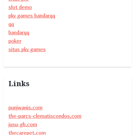
slot demo
pkv games bandarqq
qq
bandarqq
poker
situs pkv games
Links
punjwanis.com
the-parcs-clematiscondos.com
jusu-gb.com
thecarepet.com