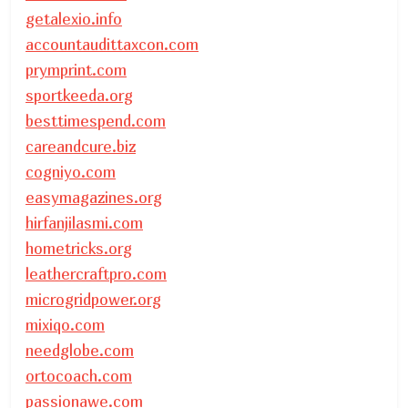
getalexio.info
accountaudittaxcon.com
prymprint.com
sportkeeda.org
besttimespend.com
careandcure.biz
cogniyo.com
easymagazines.org
hirfanjilasmi.com
hometricks.org
leathercraftpro.com
microgridpower.org
mixiqo.com
needglobe.com
ortocoach.com
passionawe.com