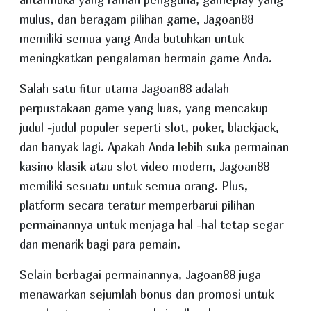
mulus, dan beragam pilihan game, Jagoan88
memiliki semua yang Anda butuhkan untuk
meningkatkan pengalaman bermain game Anda.
Salah satu fitur utama Jagoan88 adalah
perpustakaan game yang luas, yang mencakup
judul -judul populer seperti slot, poker, blackjack,
dan banyak lagi. Apakah Anda lebih suka permainan
kasino klasik atau slot video modern, Jagoan88
memiliki sesuatu untuk semua orang. Plus,
platform secara teratur memperbarui pilihan
permainannya untuk menjaga hal -hal tetap segar
dan menarik bagi para pemain.
Selain berbagai permainannya, Jagoan88 juga
menawarkan sejumlah bonus dan promosi untuk