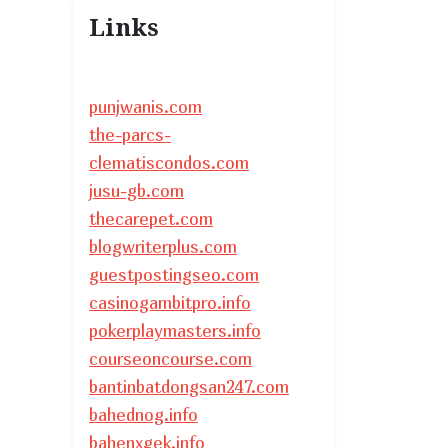
Links
punjwanis.com
the-parcs-
clematiscondos.com
jusu-gb.com
thecarepet.com
blogwriterplus.com
guestpostingseo.com
casinogambitpro.info
pokerplaymasters.info
courseoncourse.com
bantinbatdongsan247.com
bahednog.info
bahenxgek.info