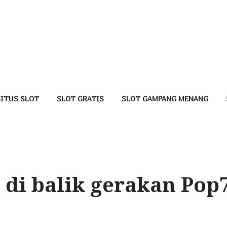
SITUS SLOT
SLOT GRATIS
SLOT GAMPANG MENANG
 di balik gerakan Pop