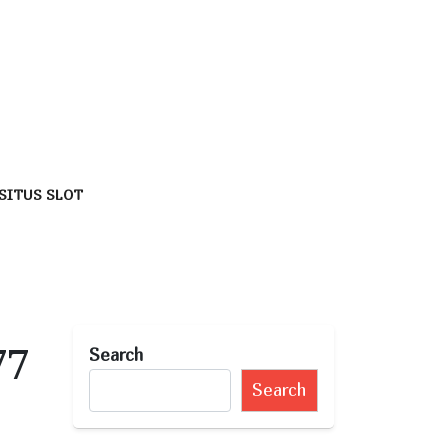
SITUS SLOT
77
Search
Search