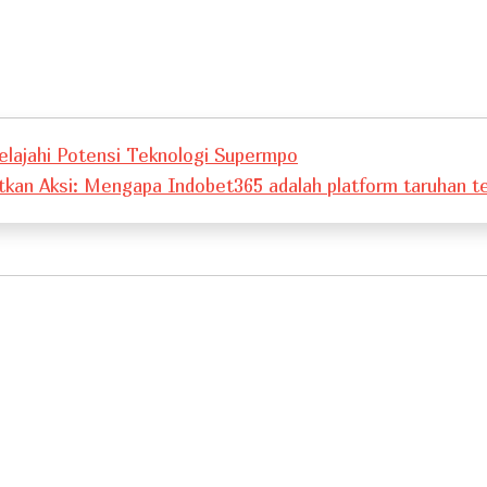
elajahi Potensi Teknologi Supermpo
kan Aksi: Mengapa Indobet365 adalah platform taruhan te