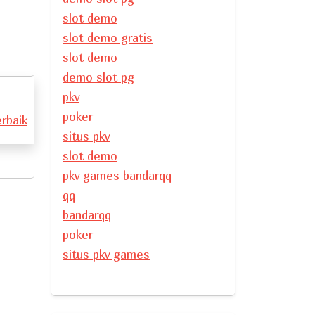
slot demo
slot demo gratis
slot demo
demo slot pg
pkv
poker
rbaik
situs pkv
slot demo
pkv games bandarqq
qq
bandarqq
poker
situs pkv games