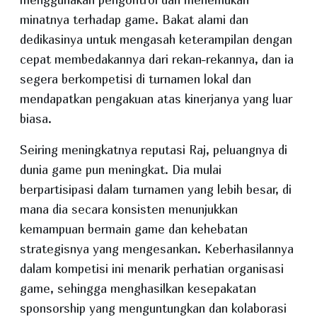
minatnya terhadap game. Bakat alami dan
dedikasinya untuk mengasah keterampilan dengan
cepat membedakannya dari rekan-rekannya, dan ia
segera berkompetisi di turnamen lokal dan
mendapatkan pengakuan atas kinerjanya yang luar
biasa.
Seiring meningkatnya reputasi Raj, peluangnya di
dunia game pun meningkat. Dia mulai
berpartisipasi dalam turnamen yang lebih besar, di
mana dia secara konsisten menunjukkan
kemampuan bermain game dan kehebatan
strategisnya yang mengesankan. Keberhasilannya
dalam kompetisi ini menarik perhatian organisasi
game, sehingga menghasilkan kesepakatan
sponsorship yang menguntungkan dan kolaborasi