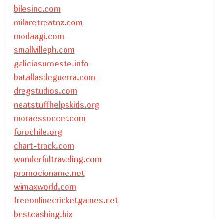
bilesinc.com
milaretreatnz.com
modaagi.com
smallvilleph.com
galiciasuroeste.info
batallasdeguerra.com
dregstudios.com
neatstuffhelpskids.org
moraessoccer.com
forochile.org
chart-track.com
wonderfultraveling.com
promocioname.net
wimaxworld.com
freeonlinecricketgames.net
bestcashing.biz