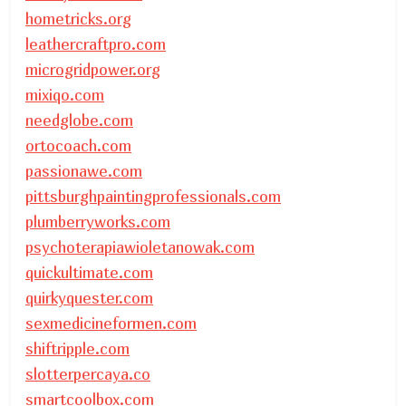
hometricks.org
leathercraftpro.com
microgridpower.org
mixiqo.com
needglobe.com
ortocoach.com
passionawe.com
pittsburghpaintingprofessionals.com
plumberryworks.com
psychoterapiawioletanowak.com
quickultimate.com
quirkyquester.com
sexmedicineformen.com
shiftripple.com
slotterpercaya.co
smartcoolbox.com