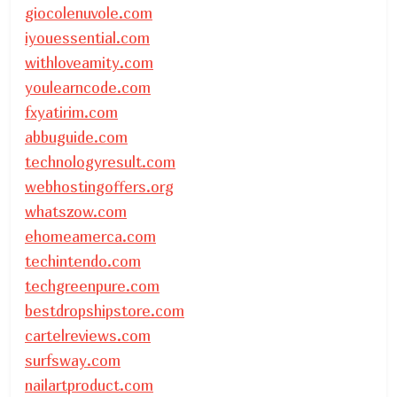
giocolenuvole.com
iyouessential.com
withloveamity.com
youlearncode.com
fxyatirim.com
abbuguide.com
technologyresult.com
webhostingoffers.org
whatszow.com
ehomeamerca.com
techintendo.com
techgreenpure.com
bestdropshipstore.com
cartelreviews.com
surfsway.com
nailartproduct.com