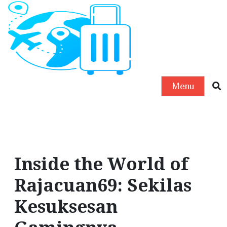
S
k
i
p
t
o
Menu
c
o
n
t
e
Inside the World of
n
t
Rajacuan69: Sekilas
Kesuksesan