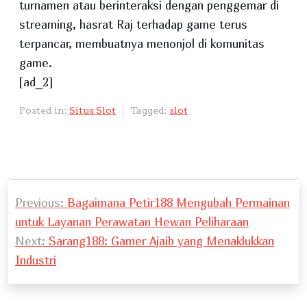
turnamen atau berinteraksi dengan penggemar di
streaming, hasrat Raj terhadap game terus
terpancar, membuatnya menonjol di komunitas
game.
[ad_2]
Posted in:
Situs Slot
Tagged:
slot
P
Previous:
Bagaimana Petir188 Mengubah Permainan
o
untuk Layanan Perawatan Hewan Peliharaan
s
Next:
Sarang188: Gamer Ajaib yang Menaklukkan
t
Industri
n
a