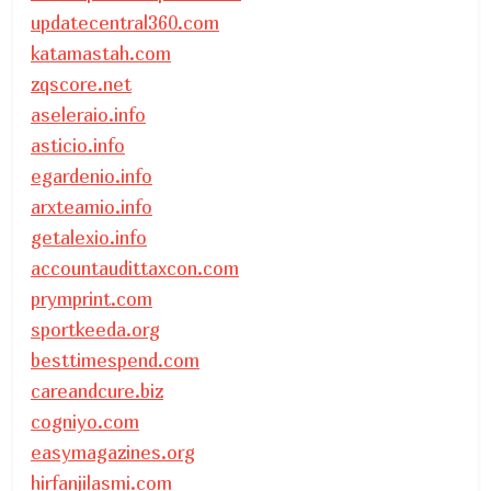
updatecentral360.com
katamastah.com
zqscore.net
aseleraio.info
asticio.info
egardenio.info
arxteamio.info
getalexio.info
accountaudittaxcon.com
prymprint.com
sportkeeda.org
besttimespend.com
careandcure.biz
cogniyo.com
easymagazines.org
hirfanjilasmi.com