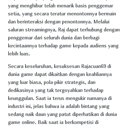
yang menghibur telah menarik basis penggemar
setia, yang secara teratur menontonnya bermain
dan berinteraksi dengan penontonnya. Melalui
saluran streamingnya, Raj dapat terhubung dengan
penggemar dari seluruh dunia dan berbagi
kecintaannya terhadap game kepada audiens yang
lebih luas.
Secara keseluruhan, kesuksesan Rajacuan69 di
dunia game dapat dikaitkan dengan keahliannya
yang luar biasa, pola pikir strategis, dan
dedikasinya yang tak tergoyahkan terhadap
keunggulan. Saat ia terus mengukir namanya di
industri ini, jelas bahwa ia adalah bintang yang
sedang naik daun yang patut diperhatikan di dunia
game online. Baik saat ia berkompetisi di