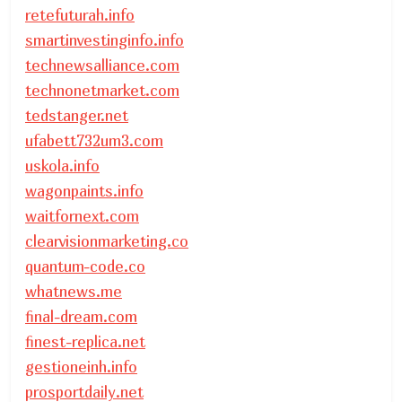
retefuturah.info
smartinvestinginfo.info
technewsalliance.com
technonetmarket.com
tedstanger.net
ufabett732um3.com
uskola.info
wagonpaints.info
waitfornext.com
clearvisionmarketing.co
quantum-code.co
whatnews.me
final-dream.com
finest-replica.net
gestioneinh.info
prosportdaily.net