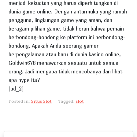
menjadi kekuatan yang harus diperhitungkan di
dunia game online. Dengan antarmuka yang ramah
pengguna, lingkungan game yang aman, dan
beragam pilihan game, tidak heran bahwa pemain
berbondong-bondong ke platform ini berbondong-
bondong. Apakah Anda seorang gamer
berpengalaman atau baru di dunia kasino online,
Goldwin678 menawarkan sesuatu untuk semua
orang. Jadi mengapa tidak mencobanya dan lihat
apa hype itu?
[ad_2]
Posted in:
Situs Slot
Tagged:
slot
P