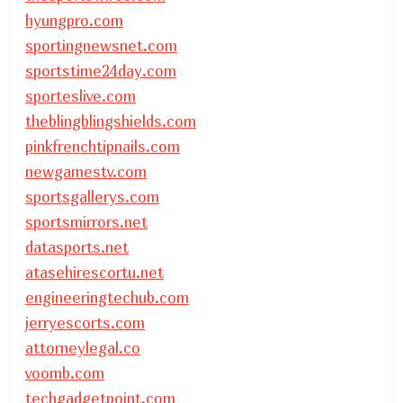
hyungpro.com
sportingnewsnet.com
sportstime24day.com
sporteslive.com
theblingblingshields.com
pinkfrenchtipnails.com
newgamestv.com
sportsgallerys.com
sportsmirrors.net
datasports.net
atasehirescortu.net
engineeringtechub.com
jerryescorts.com
attorneylegal.co
voomb.com
techgadgetpoint.com