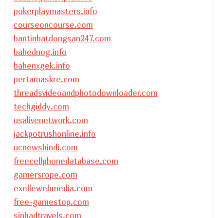
pokerplaymasters.info
courseoncourse.com
bantinbatdongsan247.com
bahednog.info
bahenxgek.info
pertamaskre.com
threadsvideoandphotodownloader.com
techgiddy.com
usalivenetwork.com
jackpotrushonline.info
ucnewshindi.com
freecellphonedatabase.com
gamersrope.com
exellewebmedia.com
free-gamestop.com
sinbadtravels.com