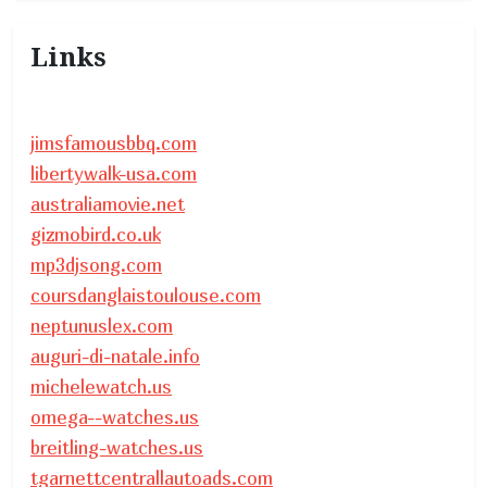
Links
jimsfamousbbq.com
libertywalk-usa.com
australiamovie.net
gizmobird.co.uk
mp3djsong.com
coursdanglaistoulouse.com
neptunuslex.com
auguri-di-natale.info
michelewatch.us
omega--watches.us
breitling-watches.us
tgarnettcentrallautoads.com