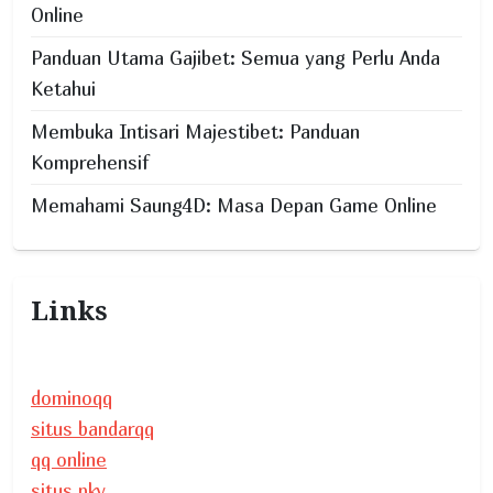
Online
Panduan Utama Gajibet: Semua yang Perlu Anda
Ketahui
Membuka Intisari Majestibet: Panduan
Komprehensif
Memahami Saung4D: Masa Depan Game Online
Links
dominoqq
situs bandarqq
qq online
situs pkv