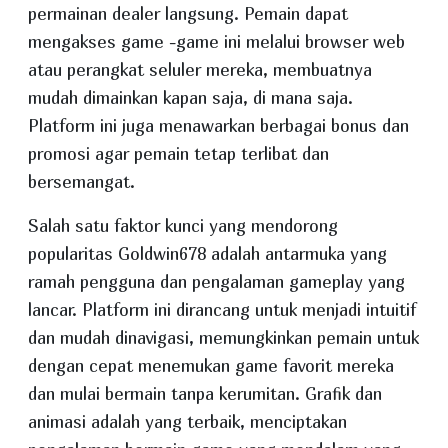
permainan dealer langsung. Pemain dapat
mengakses game -game ini melalui browser web
atau perangkat seluler mereka, membuatnya
mudah dimainkan kapan saja, di mana saja.
Platform ini juga menawarkan berbagai bonus dan
promosi agar pemain tetap terlibat dan
bersemangat.
Salah satu faktor kunci yang mendorong
popularitas Goldwin678 adalah antarmuka yang
ramah pengguna dan pengalaman gameplay yang
lancar. Platform ini dirancang untuk menjadi intuitif
dan mudah dinavigasi, memungkinkan pemain untuk
dengan cepat menemukan game favorit mereka
dan mulai bermain tanpa kerumitan. Grafik dan
animasi adalah yang terbaik, menciptakan