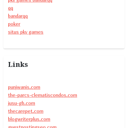
qq
bandarqq
poker
situs pkv games
Links
punjwanis.com
the-parcs-clematiscondos.com
jusu-gb.com
thecarepet.com
blogwriterplus.com
guestpostingseo.com