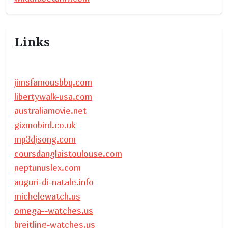
Links
jimsfamousbbq.com
libertywalk-usa.com
australiamovie.net
gizmobird.co.uk
mp3djsong.com
coursdanglaistoulouse.com
neptunuslex.com
auguri-di-natale.info
michelewatch.us
omega--watches.us
breitling-watches.us