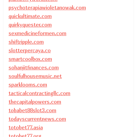
psychoterapiawioletanowak.com
quickultimate.com
quirkyquester.com
sexmedicineformen.com
shiftripple.com
slotterpercaya.co
smartcoolbox.com
sohanjitfinances.com
soulfulhousemusic.net
sparklooms.com
tacticalcontractingllc.com
thecapitalpowers.com
tobabet88slot3.com
todayscurrentnews.com
totobet77.asia
totobet77.org