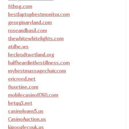
fithog.com
bestlaptopbestmonitor.com
georginaryland.com
roseandbasil.com
thewhitewhitelights.com
atdhe.ws
heckrodtwetland.org
halfheardinthestillness.com
mybestmassagechair.com
ericreed.net
fluxetine.com
mobilecasino8760.com
betqq3.net
casinoloans5.us
CasinoAuction.us
kipooglecouk.us