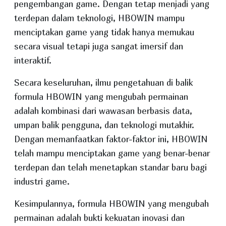
pengembangan game. Dengan tetap menjadi yang
terdepan dalam teknologi, HBOWIN mampu
menciptakan game yang tidak hanya memukau
secara visual tetapi juga sangat imersif dan
interaktif.
Secara keseluruhan, ilmu pengetahuan di balik
formula HBOWIN yang mengubah permainan
adalah kombinasi dari wawasan berbasis data,
umpan balik pengguna, dan teknologi mutakhir.
Dengan memanfaatkan faktor-faktor ini, HBOWIN
telah mampu menciptakan game yang benar-benar
terdepan dan telah menetapkan standar baru bagi
industri game.
Kesimpulannya, formula HBOWIN yang mengubah
permainan adalah bukti kekuatan inovasi dan