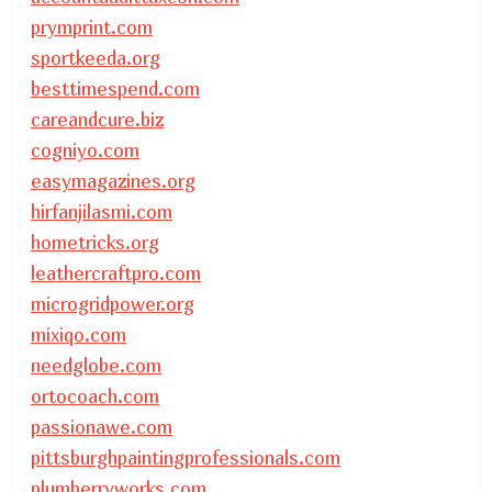
prymprint.com
sportkeeda.org
besttimespend.com
careandcure.biz
cogniyo.com
easymagazines.org
hirfanjilasmi.com
hometricks.org
leathercraftpro.com
microgridpower.org
mixiqo.com
needglobe.com
ortocoach.com
passionawe.com
pittsburghpaintingprofessionals.com
plumberryworks.com