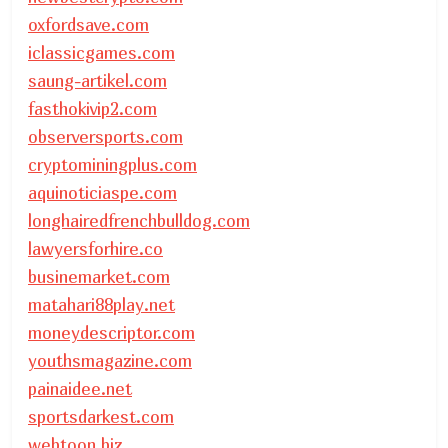
oxfordsave.com
iclassicgames.com
saung-artikel.com
fasthokivip2.com
observersports.com
cryptominingplus.com
aquinoticiaspe.com
longhairedfrenchbulldog.com
lawyersforhire.co
businemarket.com
matahari88play.net
moneydescriptor.com
youthsmagazine.com
painaidee.net
sportsdarkest.com
webtoon.biz