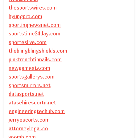
thesportswires.com
hyungpro.com
sportingnewsnet.com
sportstime24day.com
sporteslive.com
theblingblingshields.com
pinkfrenchtipnails.com
newgamestv.com
sportsgallerys.com
sportsmirrors.net
datasports.net
atasehirescortu.net
engineeringtechub.com
jerryescorts.com
attorneylegal.co
voomb.com