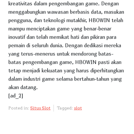
kreativitas dalam pengembangan game. Dengan
menggabungkan wawasan berbasis data, masukan
pengguna, dan teknologi mutakhir, HBOWIN telah
mampu menciptakan game yang benar-benar
inovatif dan telah memikat hati dan pikiran para
pemain di seluruh dunia. Dengan dedikasi mereka
yang terus-menerus untuk mendorong batas-
batas pengembangan game, HBOWIN pasti akan
tetap menjadi kekuatan yang harus diperhitungkan
dalam industri game selama bertahun-tahun yang
akan datang.
[ad_2]
Posted in:
Situs Slot
Tagged:
slot