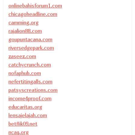
onlinebahisforum1.com
chicagoheadline.com
camming.org
rajalion88.com
goupuntacana.com
riversedgepark.com
zaseez.com
catchycrunch.com
nofaphub.com
nefertitingalls.com
patsyscreations.com
income4proof.com
educaritas.org
lensajelajah.com
betflik09.net
ncaq.org