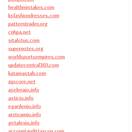
healthmistakes.com
ksfashiondresses.com
patterntrader.org
cnhpa.net
sitalotus.com
supernotes.org
worldsportsempires.com
updatecentral360.com
katamastah.com
zqscore.net
aseleraio.info
asticio.info
egardenio.info
arxteamio.info
getalexio.info
accountaudittaxcon.com