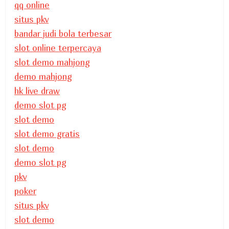
qq online
situs pkv
bandar judi bola terbesar
slot online terpercaya
slot demo mahjong
demo mahjong
hk live draw
demo slot pg
slot demo
slot demo gratis
slot demo
demo slot pg
pkv
poker
situs pkv
slot demo