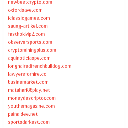
newbestcrypto.com
oxfordsave.com
iclassicgames.com
saung-artikel.com
fasthokivip2.com
observersports.com
cryptominingplus.com
aquinoticiaspe.com
longhairedfrenchbulldog.com
lawyersforhire.co
businemarket.com
matahari88play.net
moneydescriptor.com
youthsmagazine.com
painaidee.net
sportsdarkest.com