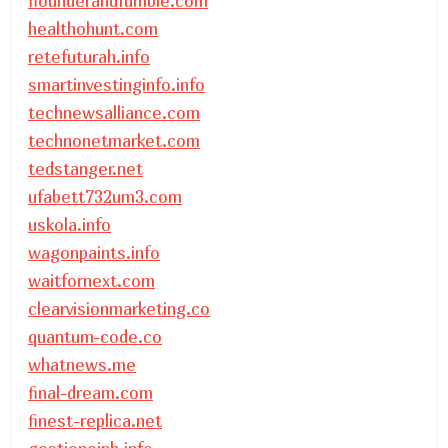
flounderandfumble.com
healthohunt.com
retefuturah.info
smartinvestinginfo.info
technewsalliance.com
technonetmarket.com
tedstanger.net
ufabett732um3.com
uskola.info
wagonpaints.info
waitfornext.com
clearvisionmarketing.co
quantum-code.co
whatnews.me
final-dream.com
finest-replica.net