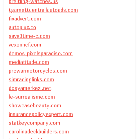
breitling-watches.us
tgarnettcentrallautoads.com
fixadvert.com
autopluz.co
save3time-c.com
vexonhcf.com
demos-pixelsparadise.com
mediatitude.com
prewarmotorcycles.com
simracinglinks.com
dosyamerkezi.net
le-surrealisme.com
showcasebeauty.com
insurancepolicyexpert.com
statkeycompany.com
carolinadeckbuilders.com