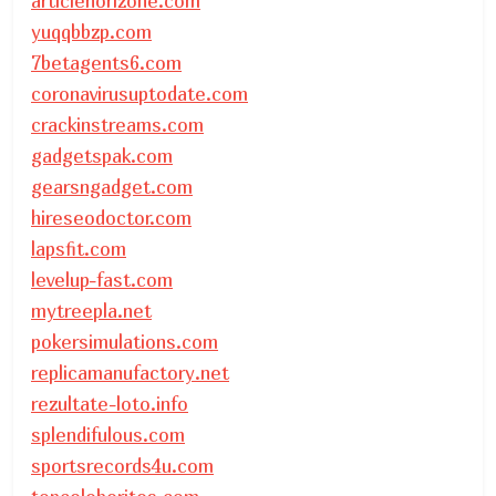
articlehorizone.com
yuqqbbzp.com
7betagents6.com
coronavirusuptodate.com
crackinstreams.com
gadgetspak.com
gearsngadget.com
hireseodoctor.com
lapsfit.com
levelup-fast.com
mytreepla.net
pokersimulations.com
replicamanufactory.net
rezultate-loto.info
splendifulous.com
sportsrecords4u.com