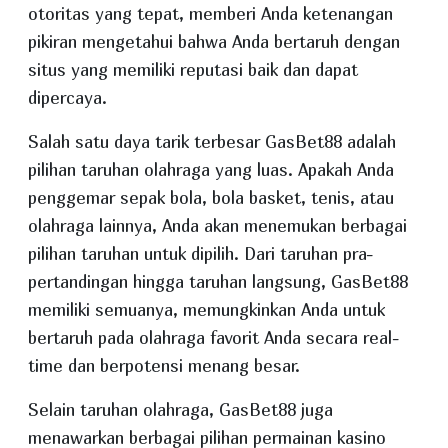
otoritas yang tepat, memberi Anda ketenangan
pikiran mengetahui bahwa Anda bertaruh dengan
situs yang memiliki reputasi baik dan dapat
dipercaya.
Salah satu daya tarik terbesar GasBet88 adalah
pilihan taruhan olahraga yang luas. Apakah Anda
penggemar sepak bola, bola basket, tenis, atau
olahraga lainnya, Anda akan menemukan berbagai
pilihan taruhan untuk dipilih. Dari taruhan pra-
pertandingan hingga taruhan langsung, GasBet88
memiliki semuanya, memungkinkan Anda untuk
bertaruh pada olahraga favorit Anda secara real-
time dan berpotensi menang besar.
Selain taruhan olahraga, GasBet88 juga
menawarkan berbagai pilihan permainan kasino