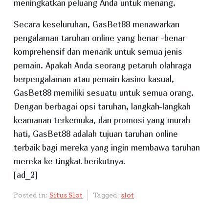
meningkatkan peluang Anda untuk menang.
Secara keseluruhan, GasBet88 menawarkan
pengalaman taruhan online yang benar -benar
komprehensif dan menarik untuk semua jenis
pemain. Apakah Anda seorang petaruh olahraga
berpengalaman atau pemain kasino kasual,
GasBet88 memiliki sesuatu untuk semua orang.
Dengan berbagai opsi taruhan, langkah-langkah
keamanan terkemuka, dan promosi yang murah
hati, GasBet88 adalah tujuan taruhan online
terbaik bagi mereka yang ingin membawa taruhan
mereka ke tingkat berikutnya.
[ad_2]
Posted in:
Situs Slot
Tagged:
slot