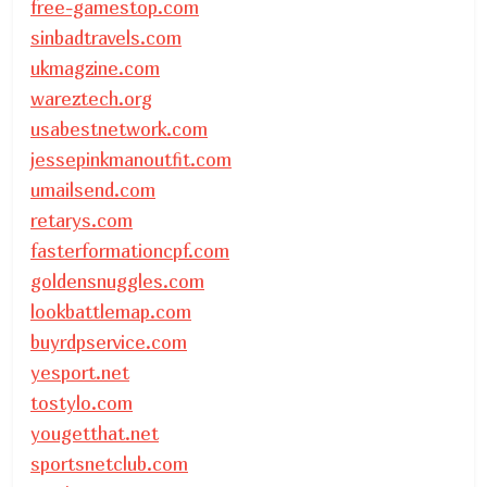
free-gamestop.com
sinbadtravels.com
ukmagzine.com
wareztech.org
usabestnetwork.com
jessepinkmanoutfit.com
umailsend.com
retarys.com
fasterformationcpf.com
goldensnuggles.com
lookbattlemap.com
buyrdpservice.com
yesport.net
tostylo.com
yougetthat.net
sportsnetclub.com