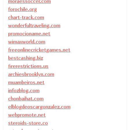
moraessoccer.com
forochile.org
chart-track.com
wonderfultraveling.com
promocioname.net
wimaxworld.com
freeonlinecricketgames.net
bestcashing.biz
firerestrictions.us
archiesbrooklyn.com
muambeiros.net
infozblog.com
chonbaihat.com
elblogdeoscargonzalez.com
webpromote.net
steroids-store.co