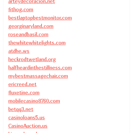
arteydecoracion.net
fithog.com
bestlaptopbestmonitor.com
georginaryland.com
roseandbasil.com
thewhitewhitelights.com
atdhe.ws
heckrodtwetland.org
halfheardinthestillness.com
mybestmassagechair.com
ericreed.net
fluxetine.com
mobilecasino8760.com
betqq3.net
casinoloans5.us
CasinoAuction.us