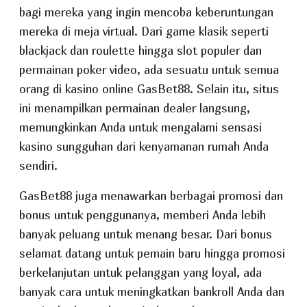
bagi mereka yang ingin mencoba keberuntungan
mereka di meja virtual. Dari game klasik seperti
blackjack dan roulette hingga slot populer dan
permainan poker video, ada sesuatu untuk semua
orang di kasino online GasBet88. Selain itu, situs
ini menampilkan permainan dealer langsung,
memungkinkan Anda untuk mengalami sensasi
kasino sungguhan dari kenyamanan rumah Anda
sendiri.
GasBet88 juga menawarkan berbagai promosi dan
bonus untuk penggunanya, memberi Anda lebih
banyak peluang untuk menang besar. Dari bonus
selamat datang untuk pemain baru hingga promosi
berkelanjutan untuk pelanggan yang loyal, ada
banyak cara untuk meningkatkan bankroll Anda dan