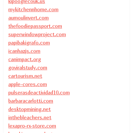
kipooglecouk.us
mykitchennhome.com
aumoulinvert.com
thefoodiepassport.com
superwindowproject.com
papibakigrafo.com
icanhazjs.com
canimpact.org
goviralstudy.com
cartourism.net
apple-cores.com
pulserasdeactividad10.com
barbaracarlotti.com
desktopmining.net
inthebleachers.net
lexapro-rx-store.com