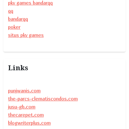
pkv games bandarqq
qq
bandarqq
poker
situs pkv games
Links
punjwanis.com
the-parcs-clematiscondos.com
jusu-gb.com
thecarepet.com
blogwriterplus.com