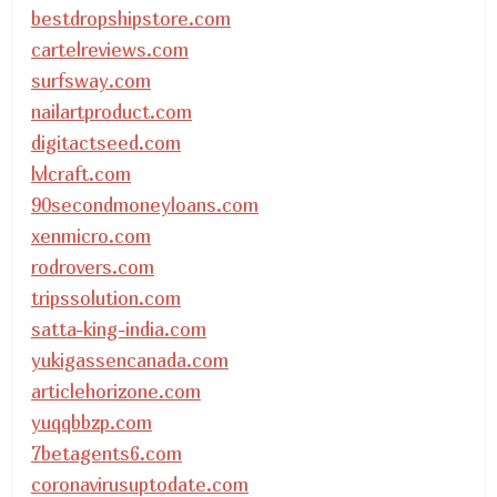
bestdropshipstore.com
cartelreviews.com
surfsway.com
nailartproduct.com
digitactseed.com
lvlcraft.com
90secondmoneyloans.com
xenmicro.com
rodrovers.com
tripssolution.com
satta-king-india.com
yukigassencanada.com
articlehorizone.com
yuqqbbzp.com
7betagents6.com
coronavirusuptodate.com