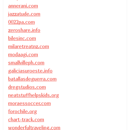
annerani.com
jazzatude.com
0022pa.com
zeroshare.info
bilesinc.com
milaretreatnz.com
modaagi.com
smallvilleph.com
galiciasuroeste.info
batallasdeguerra.com
dregstudios.com
neatstuffhelpskids.org
moraessoccer.com
forochile.org
chart-track.com
wonderfultraveling.com