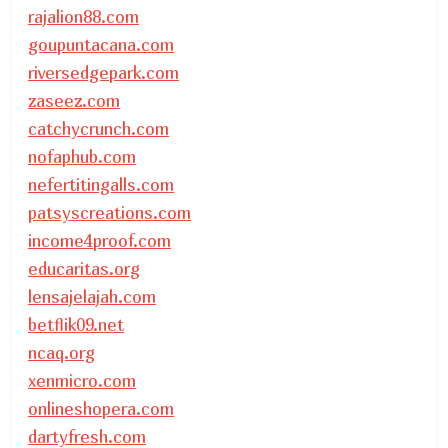
rajalion88.com
goupuntacana.com
riversedgepark.com
zaseez.com
catchycrunch.com
nofaphub.com
nefertitingalls.com
patsyscreations.com
income4proof.com
educaritas.org
lensajelajah.com
betflik09.net
ncaq.org
xenmicro.com
onlineshopera.com
dartyfresh.com