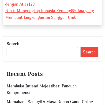
o
dengan Atlas123
s
Next:
Mengungkap Rahasia Kemang88: Apa yang
t
Membuat Lingkungan Ini Sungguh Unik
n
a
v
Search
i
Search
g
a
t
Recent Posts
i
o
Membuka Intisari Majestibet: Panduan
n
Komprehensif
Memahami Saung4D: Masa Depan Game Online