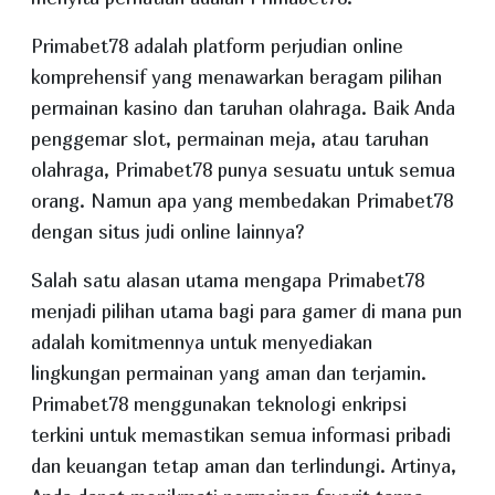
Primabet78 adalah platform perjudian online
komprehensif yang menawarkan beragam pilihan
permainan kasino dan taruhan olahraga. Baik Anda
penggemar slot, permainan meja, atau taruhan
olahraga, Primabet78 punya sesuatu untuk semua
orang. Namun apa yang membedakan Primabet78
dengan situs judi online lainnya?
Salah satu alasan utama mengapa Primabet78
menjadi pilihan utama bagi para gamer di mana pun
adalah komitmennya untuk menyediakan
lingkungan permainan yang aman dan terjamin.
Primabet78 menggunakan teknologi enkripsi
terkini untuk memastikan semua informasi pribadi
dan keuangan tetap aman dan terlindungi. Artinya,