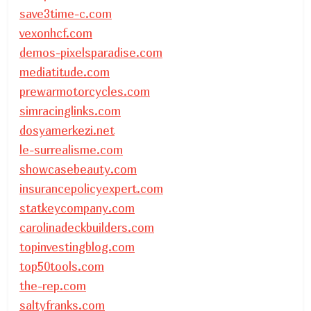
save3time-c.com
vexonhcf.com
demos-pixelsparadise.com
mediatitude.com
prewarmotorcycles.com
simracinglinks.com
dosyamerkezi.net
le-surrealisme.com
showcasebeauty.com
insurancepolicyexpert.com
statkeycompany.com
carolinadeckbuilders.com
topinvestingblog.com
top50tools.com
the-rep.com
saltyfranks.com