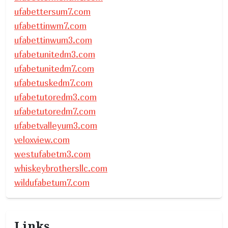
ufabettersum7.com
ufabettinwm7.com
ufabettinwum3.com
ufabetunitedm3.com
ufabetunitedm7.com
ufabetuskedm7.com
ufabetutoredm3.com
ufabetutoredm7.com
ufabetvalleyum3.com
veloxview.com
westufabetm3.com
whiskeybrothersllc.com
wildufabetum7.com
Links