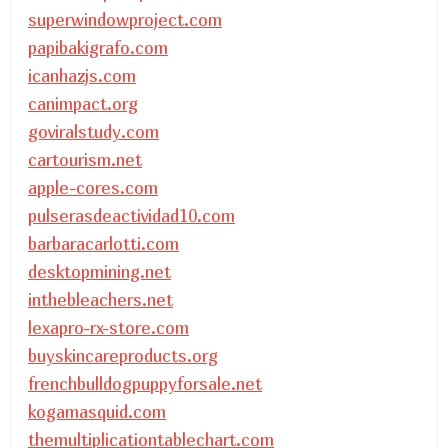
superwindowproject.com
papibakigrafo.com
icanhazjs.com
canimpact.org
goviralstudy.com
cartourism.net
apple-cores.com
pulserasdeactividad10.com
barbaracarlotti.com
desktopmining.net
inthebleachers.net
lexapro-rx-store.com
buyskincareproducts.org
frenchbulldogpuppyforsale.net
kogamasquid.com
themultiplicationtablechart.com