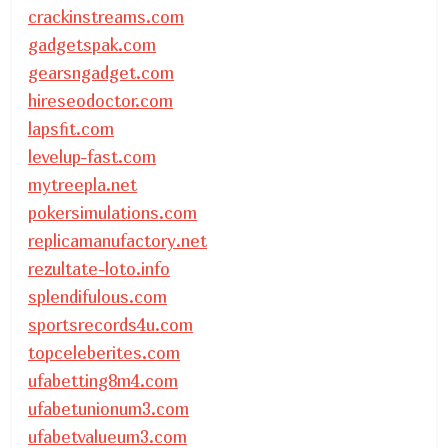
crackinstreams.com
gadgetspak.com
gearsngadget.com
hireseodoctor.com
lapsfit.com
levelup-fast.com
mytreepla.net
pokersimulations.com
replicamanufactory.net
rezultate-loto.info
splendifulous.com
sportsrecords4u.com
topceleberites.com
ufabetting8m4.com
ufabetunionum3.com
ufabetvalueum3.com