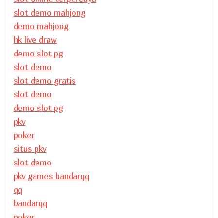
slot demo mahjong
demo mahjong
hk live draw
demo slot pg
slot demo
slot demo gratis
slot demo
demo slot pg
pkv
poker
situs pkv
slot demo
pkv games bandarqq
qq
bandarqq
poker