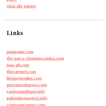
situs pkv games
Links
punjwanis.com
the-parcs-clematiscondos.com
jusu-gb.com
thecarepet.com
blogwriterplus.com
guestpostingseo.com
casinogambitpro.info
pokerplaymasters.info
courseoncourse.com