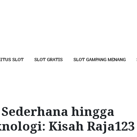
SITUS SLOT
SLOT GRATIS
SLOT GAMPANG MENANG
 Sederhana hingga
nologi: Kisah Raja123