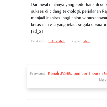
Dari awal mulanya yang sederhana di sebu
sukses di bidang teknologi, perjalanan R
menjadi inspirasi bagi calon wirausaha
keras dan visi yang jelas, segala sesuatu 
[ad_2]
Posted in:
Situs Slot
Tagged:
slot
P
Previous:
Kenali JVS88: Sumber Hiburan 
o
Nex
s
t
n