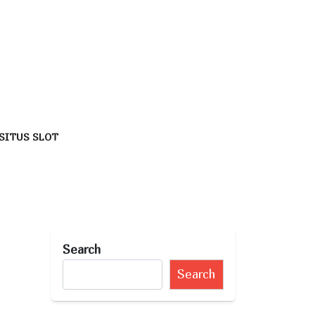
SITUS SLOT
Search
Search