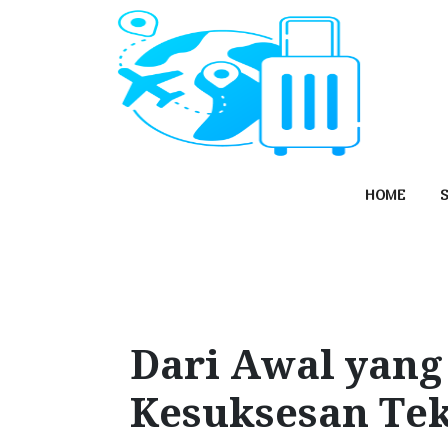
S
k
i
p
t
o
c
HOME
o
n
t
e
n
t
Dari Awal yang
Kesuksesan Tek