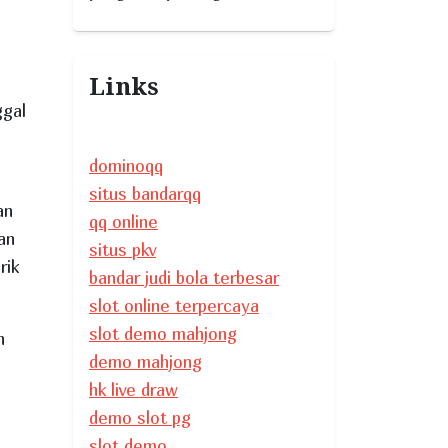
Links
ggal
dominoqq
situs bandarqq
an
qq online
an
situs pkv
rik
bandar judi bola terbesar
slot online terpercaya
slot demo mahjong
n
demo mahjong
hk live draw
demo slot pg
slot demo