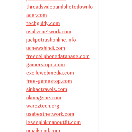
threadsvideoandphotodownlo
ader.com
techgiddy.com
usalivenetwork.com
jackpotrushonline.info
ucnewshindi.com
freecellphonedatabase.com
gamersrope.com
exellewebmedia.com
free-gamestop.com
sinbadtravels.com
ukmagzine.com
wareztech.org
usabestnetwork.com
jessepinkmanoutfit.com
umailsend.com