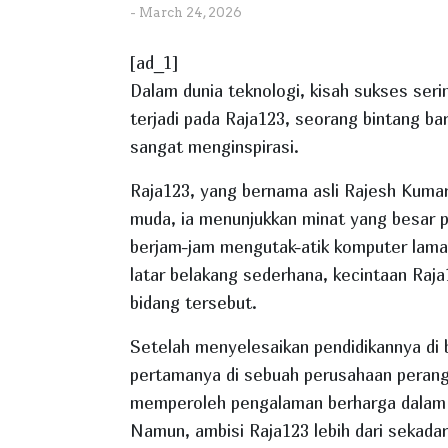
-
March 24, 2026
[ad_1]
Dalam dunia teknologi, kisah sukses serin
terjadi pada Raja123, seorang bintang ba
sangat menginspirasi.
Raja123, yang bernama asli Rajesh Kumar, 
muda, ia menunjukkan minat yang besar p
berjam-jam mengutak-atik komputer lama 
latar belakang sederhana, kecintaan Raj
bidang tersebut.
Setelah menyelesaikan pendidikannya di 
pertamanya di sebuah perusahaan perangk
memperoleh pengalaman berharga dalam
Namun, ambisi Raja123 lebih dari sekadar