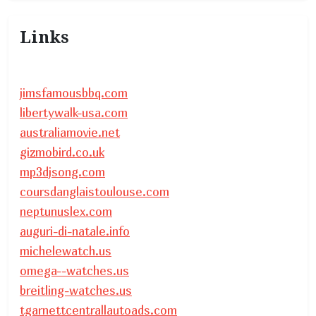
Links
jimsfamousbbq.com
libertywalk-usa.com
australiamovie.net
gizmobird.co.uk
mp3djsong.com
coursdanglaistoulouse.com
neptunuslex.com
auguri-di-natale.info
michelewatch.us
omega--watches.us
breitling-watches.us
tgarnettcentrallautoads.com