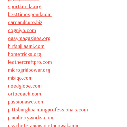
sportkeeda.org
besttimespend.com
careandcure.biz
cogniyo.com
easymagazines.org
hirfanjilasmi.com
hometricks.org
leathercraftpro.com
microgridpower.org
mixiqo.com
needglobe.com
ortocoach.com
passionawe.com
pittsburghpaintingprofessionals.com
plumberryworks.com
psychoterapiawioletanowak.com