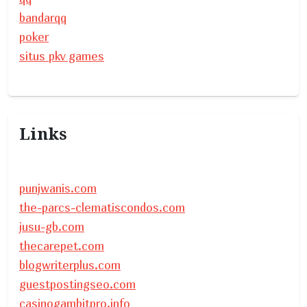
bandarqq
poker
situs pkv games
Links
punjwanis.com
the-parcs-clematiscondos.com
jusu-gb.com
thecarepet.com
blogwriterplus.com
guestpostingseo.com
casinogambitpro.info