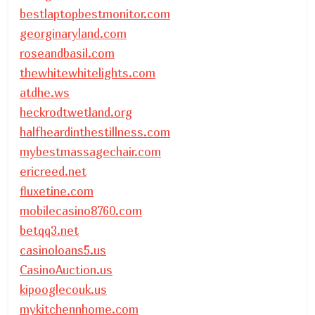
bestlaptopbestmonitor.com
georginaryland.com
roseandbasil.com
thewhitewhitelights.com
atdhe.ws
heckrodtwetland.org
halfheardinthestillness.com
mybestmassagechair.com
ericreed.net
fluxetine.com
mobilecasino8760.com
betqq3.net
casinoloans5.us
CasinoAuction.us
kipooglecouk.us
mykitchennhome.com