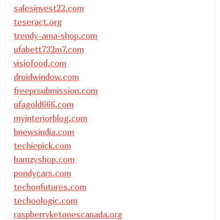
salesinvest22.com
teseract.org
trendy-ama-shop.com
ufabett732m7.com
visiofood.com
droidwindow.com
freeprsubmission.com
ufagold666.com
myinteriorblog.com
bnewsindia.com
techiepick.com
bamzyshop.com
pondycars.com
techonfutures.com
techoologic.com
raspberryketonescanada.org