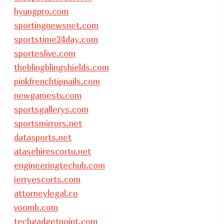
hyungpro.com
sportingnewsnet.com
sportstime24day.com
sporteslive.com
theblingblingshields.com
pinkfrenchtipnails.com
newgamestv.com
sportsgallerys.com
sportsmirrors.net
datasports.net
atasehirescortu.net
engineeringtechub.com
jerryescorts.com
attorneylegal.co
voomb.com
techgadgetpoint.com