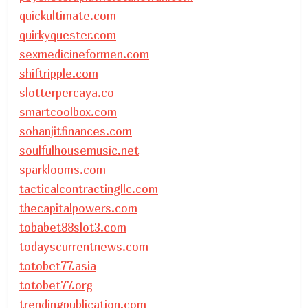
quickultimate.com
quirkyquester.com
sexmedicineformen.com
shiftripple.com
slotterpercaya.co
smartcoolbox.com
sohanjitfinances.com
soulfulhousemusic.net
sparklooms.com
tacticalcontractingllc.com
thecapitalpowers.com
tobabet88slot3.com
todayscurrentnews.com
totobet77.asia
totobet77.org
trendingpublication.com