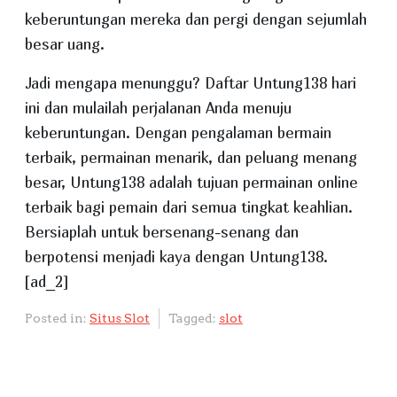
keberuntungan mereka dan pergi dengan sejumlah
besar uang.
Jadi mengapa menunggu? Daftar Untung138 hari
ini dan mulailah perjalanan Anda menuju
keberuntungan. Dengan pengalaman bermain
terbaik, permainan menarik, dan peluang menang
besar, Untung138 adalah tujuan permainan online
terbaik bagi pemain dari semua tingkat keahlian.
Bersiaplah untuk bersenang-senang dan
berpotensi menjadi kaya dengan Untung138.
[ad_2]
Posted in:
Situs Slot
Tagged:
slot