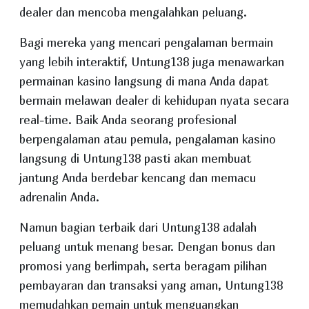
dealer dan mencoba mengalahkan peluang.
Bagi mereka yang mencari pengalaman bermain
yang lebih interaktif, Untung138 juga menawarkan
permainan kasino langsung di mana Anda dapat
bermain melawan dealer di kehidupan nyata secara
real-time. Baik Anda seorang profesional
berpengalaman atau pemula, pengalaman kasino
langsung di Untung138 pasti akan membuat
jantung Anda berdebar kencang dan memacu
adrenalin Anda.
Namun bagian terbaik dari Untung138 adalah
peluang untuk menang besar. Dengan bonus dan
promosi yang berlimpah, serta beragam pilihan
pembayaran dan transaksi yang aman, Untung138
memudahkan pemain untuk menguangkan