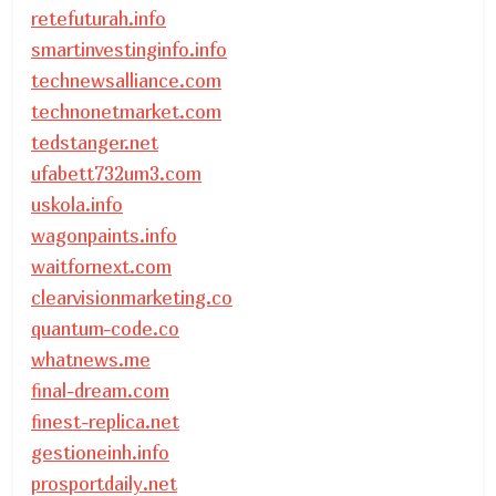
retefuturah.info
smartinvestinginfo.info
technewsalliance.com
technonetmarket.com
tedstanger.net
ufabett732um3.com
uskola.info
wagonpaints.info
waitfornext.com
clearvisionmarketing.co
quantum-code.co
whatnews.me
final-dream.com
finest-replica.net
gestioneinh.info
prosportdaily.net