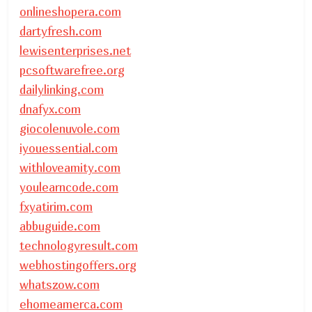
onlineshopera.com
dartyfresh.com
lewisenterprises.net
pcsoftwarefree.org
dailylinking.com
dnafyx.com
giocolenuvole.com
iyouessential.com
withloveamity.com
youlearncode.com
fxyatirim.com
abbuguide.com
technologyresult.com
webhostingoffers.org
whatszow.com
ehomeamerca.com