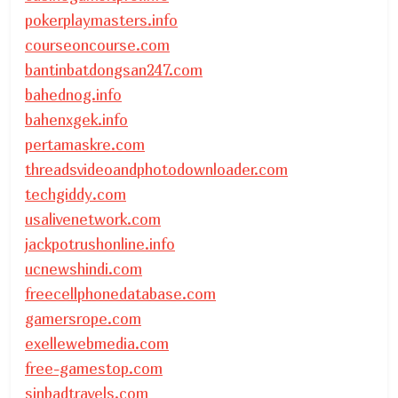
pokerplaymasters.info
courseoncourse.com
bantinbatdongsan247.com
bahednog.info
bahenxgek.info
pertamaskre.com
threadsvideoandphotodownloader.com
techgiddy.com
usalivenetwork.com
jackpotrushonline.info
ucnewshindi.com
freecellphonedatabase.com
gamersrope.com
exellewebmedia.com
free-gamestop.com
sinbadtravels.com