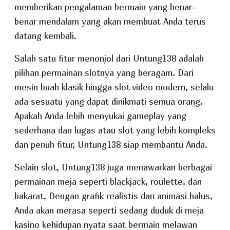
memberikan pengalaman bermain yang benar-
benar mendalam yang akan membuat Anda terus
datang kembali.
Salah satu fitur menonjol dari Untung138 adalah
pilihan permainan slotnya yang beragam. Dari
mesin buah klasik hingga slot video modern, selalu
ada sesuatu yang dapat dinikmati semua orang.
Apakah Anda lebih menyukai gameplay yang
sederhana dan lugas atau slot yang lebih kompleks
dan penuh fitur, Untung138 siap membantu Anda.
Selain slot, Untung138 juga menawarkan berbagai
permainan meja seperti blackjack, roulette, dan
bakarat. Dengan grafik realistis dan animasi halus,
Anda akan merasa seperti sedang duduk di meja
kasino kehidupan nyata saat bermain melawan