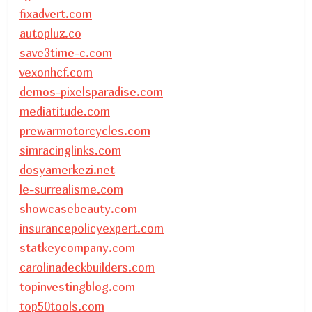
fixadvert.com
autopluz.co
save3time-c.com
vexonhcf.com
demos-pixelsparadise.com
mediatitude.com
prewarmotorcycles.com
simracinglinks.com
dosyamerkezi.net
le-surrealisme.com
showcasebeauty.com
insurancepolicyexpert.com
statkeycompany.com
carolinadeckbuilders.com
topinvestingblog.com
top50tools.com