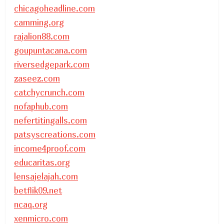
chicagoheadline.com
camming.org
rajalion88.com
goupuntacana.com
riversedgepark.com
zaseez.com
catchycrunch.com
nofaphub.com
nefertitingalls.com
patsyscreations.com
income4proof.com
educaritas.org
lensajelajah.com
betflik09.net
ncaq.org
xenmicro.com