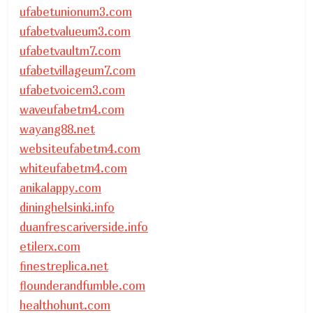
ufabetunionum3.com
ufabetvalueum3.com
ufabetvaultm7.com
ufabetvillageum7.com
ufabetvoicem3.com
waveufabetm4.com
wayang88.net
websiteufabetm4.com
whiteufabetm4.com
anikalappy.com
dininghelsinki.info
duanfrescariverside.info
etilerx.com
finestreplica.net
flounderandfumble.com
healthohunt.com