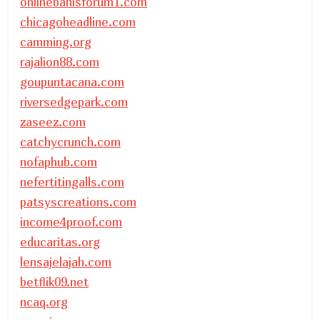
onlinebahisforum1.com
chicagoheadline.com
camming.org
rajalion88.com
goupuntacana.com
riversedgepark.com
zaseez.com
catchycrunch.com
nofaphub.com
nefertitingalls.com
patsyscreations.com
income4proof.com
educaritas.org
lensajelajah.com
betflik09.net
ncaq.org