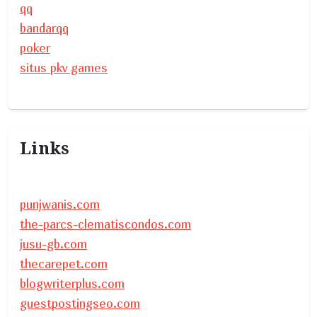
qq
bandarqq
poker
situs pkv games
Links
punjwanis.com
the-parcs-clematiscondos.com
jusu-gb.com
thecarepet.com
blogwriterplus.com
guestpostingseo.com