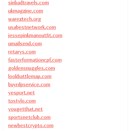
sinbadtravels.com
ukmagzine.com
wareztech.org
usabestnetwork.com
jessepinkmanoutfit.com
umailsend.com
retarys.com
fasterformationcpf.com
goldensnuggles.com
lookbattlemap.com
buyrdpservice.com
yesport.net
tostylo.com
yougetthat.net
sportsnetclub.com
newbestcrypto.com