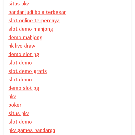
situs pkv
bandar judi bola terbesar
slot online terpercaya
slot demo mahjong
demo mahjong
hk live draw
demo slot pg
slot demo
slot demo gratis
slot demo
demo slot pg
pkv
poker
situs pkv
slot demo
pkv games bandarqq