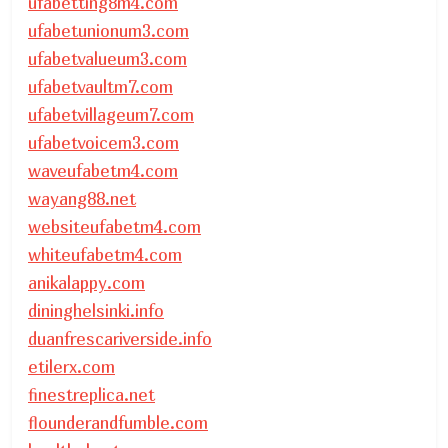
ufabetting8m4.com
ufabetunionum3.com
ufabetvalueum3.com
ufabetvaultm7.com
ufabetvillageum7.com
ufabetvoicem3.com
waveufabetm4.com
wayang88.net
websiteufabetm4.com
whiteufabetm4.com
anikalappy.com
dininghelsinki.info
duanfrescariverside.info
etilerx.com
finestreplica.net
flounderandfumble.com