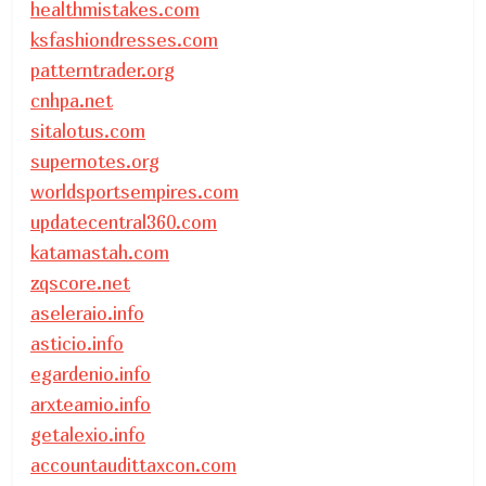
healthmistakes.com
ksfashiondresses.com
patterntrader.org
cnhpa.net
sitalotus.com
supernotes.org
worldsportsempires.com
updatecentral360.com
katamastah.com
zqscore.net
aseleraio.info
asticio.info
egardenio.info
arxteamio.info
getalexio.info
accountaudittaxcon.com