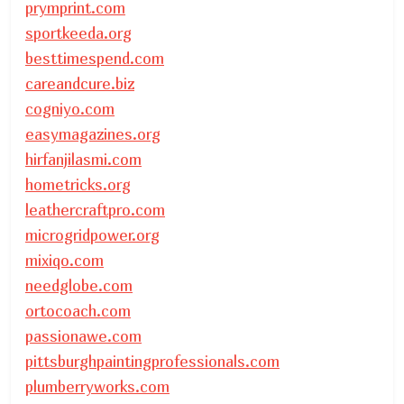
prymprint.com
sportkeeda.org
besttimespend.com
careandcure.biz
cogniyo.com
easymagazines.org
hirfanjilasmi.com
hometricks.org
leathercraftpro.com
microgridpower.org
mixiqo.com
needglobe.com
ortocoach.com
passionawe.com
pittsburghpaintingprofessionals.com
plumberryworks.com