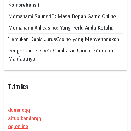
n
Komprehensif
Memahami Saung4D: Masa Depan Game Online
Memahami Ahlicasino: Yang Perlu Anda Ketahui
Temukan Dunia JurusCasino yang Menyenangkan
Pengertian Plisbet: Gambaran Umum Fitur dan
Manfaatnya
Links
dominoqq
situs bandarqq
qq online