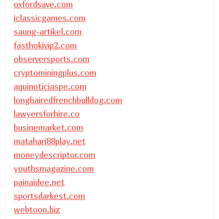
oxfordsave.com
iclassicgames.com
saung-artikel.com
fasthokivip2.com
observersports.com
cryptominingplus.com
aquinoticiaspe.com
longhairedfrenchbulldog.com
lawyersforhire.co
businemarket.com
matahari88play.net
moneydescriptor.com
youthsmagazine.com
painaidee.net
sportsdarkest.com
webtoon.biz