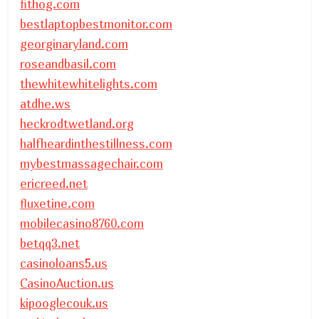
fithog.com
bestlaptopbestmonitor.com
georginaryland.com
roseandbasil.com
thewhitewhitelights.com
atdhe.ws
heckrodtwetland.org
halfheardinthestillness.com
mybestmassagechair.com
ericreed.net
fluxetine.com
mobilecasino8760.com
betqq3.net
casinoloans5.us
CasinoAuction.us
kipooglecouk.us