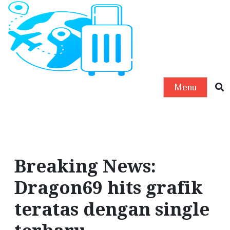
S
k
i
p
t
o
Menu
c
o
n
t
e
Breaking News:
n
t
Dragon69 hits grafik
teratas dengan single