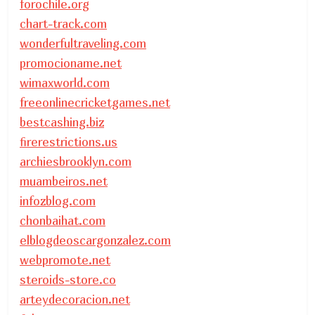
forochile.org
chart-track.com
wonderfultraveling.com
promocioname.net
wimaxworld.com
freeonlinecricketgames.net
bestcashing.biz
firerestrictions.us
archiesbrooklyn.com
muambeiros.net
infozblog.com
chonbaihat.com
elblogdeoscargonzalez.com
webpromote.net
steroids-store.co
arteydecoracion.net