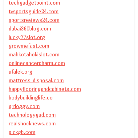
techgadgetpoint.com
tvsportsguide24.com
sportsreviews24.com
dubai360blog.com
lucky77slot.org
growmefast.com
mahkotahokislot.com
onlinecancerpharm.com
ufalek.org
mattress-disposal.com
happyflooringandcabinets.com
bodybuildinglife.co
qrdoggy.com
technologygud.com
realshocknews.com
pickgb.com