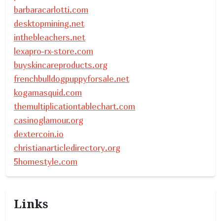
barbaracarlotti.com
desktopmining.net
inthebleachers.net
lexapro-rx-store.com
buyskincareproducts.org
frenchbulldogpuppyforsale.net
kogamasquid.com
themultiplicationtablechart.com
casinoglamour.org
dextercoin.io
christianarticledirectory.org
5homestyle.com
Links