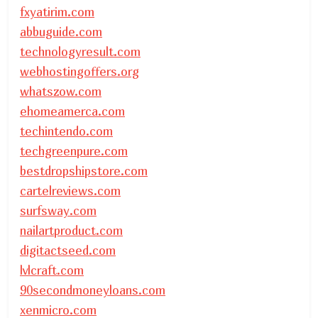
fxyatirim.com
abbuguide.com
technologyresult.com
webhostingoffers.org
whatszow.com
ehomeamerca.com
techintendo.com
techgreenpure.com
bestdropshipstore.com
cartelreviews.com
surfsway.com
nailartproduct.com
digitactseed.com
lvlcraft.com
90secondmoneyloans.com
xenmicro.com