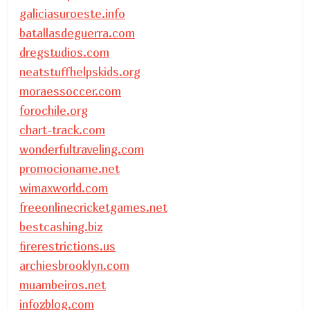
galiciasuroeste.info
batallasdeguerra.com
dregstudios.com
neatstuffhelpskids.org
moraessoccer.com
forochile.org
chart-track.com
wonderfultraveling.com
promocioname.net
wimaxworld.com
freeonlinecricketgames.net
bestcashing.biz
firerestrictions.us
archiesbrooklyn.com
muambeiros.net
infozblog.com