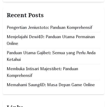
a
t
Recent Posts
i
o
Pengertian Jeniustoto: Panduan Komprehensif
n
Menjelajahi Dewi4D: Panduan Utama Permainan
Online
Panduan Utama Gajibet: Semua yang Perlu Anda
Ketahui
Membuka Intisari Majestibet: Panduan
Komprehensif
Memahami Saung4D: Masa Depan Game Online