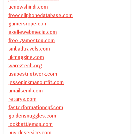
ucnewshindi.com
freecellphonedatabase.com
gamersrope.com
exellewebmedia.com
free-gamestop.com
sinbadtravels.com
ukmagzine.com
wareztech.org
usabestnetwork.com
jessepinkmanoutfit.com
umailsend.com
retarys.com
fasterformationcpf.com
goldensnuggles.com
lookbattlemap.com
buyrdpservice.com