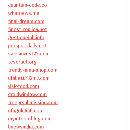
quantum-code.co
whatnews.me
final-dream.com
finest-replica.net
gestioneinh.info
prosportdaily.net
salesinvest22.com
teseract.org
trendy-ama-shop.com
ufabett732m7.com
visiofood.com
droidwindow.com
freeprsubmission.com
ufagold666.com
myinteriorblog.com
bnewsindia.com