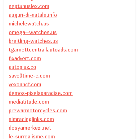
neptunuslex.com
auguri-di-natale.info
michelewatch.us
omega--watches.us
breitling-watches.us
tgarnettcentrallautoads.com
fixadvert.com
autopluz.co
save3time-c.com
vexonhcf.com
demos-pixelsparadise.com
mediatitude.com
prewarmotorcycles.com
simracinglinks.com
dosyamerkezi.net
le-surrealisme.com