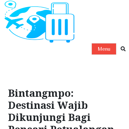
S
k
i
p
t
o
Menu
c
o
n
t
e
Bintangmpo:
n
t
Destinasi Wajib
Dikunjungi Bagi