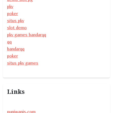
pkv
poker
situs pkv
slot demo
pkv games bandarqq
qq
bandarqq
poker
situs pkv games
Links
punjwanis.com