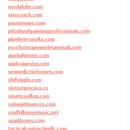
needglobe.com
ortocoach.com
passionawe.com
pittsburghpaintingprofessionals.com
plumberryworks.com
psychoterapiawioletanowak.com
quickultimate.com
quirkyquester.com
sexmedicineformen.com
shiftripple.com
slotterpercaya.co
smartcoolbox.com
sohanjitfinances.com
soulfulhousemusic.net
sparklooms.com
tacticalcontractingllc.com