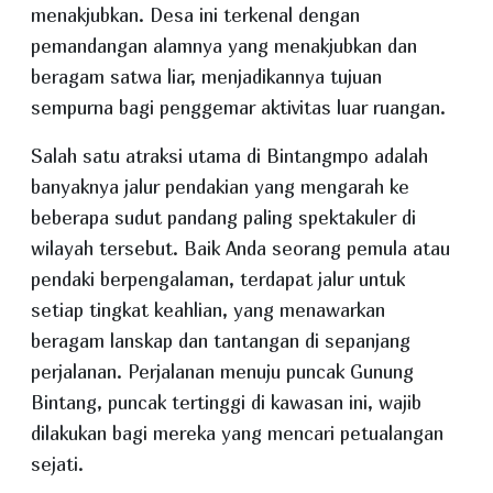
menakjubkan. Desa ini terkenal dengan
pemandangan alamnya yang menakjubkan dan
beragam satwa liar, menjadikannya tujuan
sempurna bagi penggemar aktivitas luar ruangan.
Salah satu atraksi utama di Bintangmpo adalah
banyaknya jalur pendakian yang mengarah ke
beberapa sudut pandang paling spektakuler di
wilayah tersebut. Baik Anda seorang pemula atau
pendaki berpengalaman, terdapat jalur untuk
setiap tingkat keahlian, yang menawarkan
beragam lanskap dan tantangan di sepanjang
perjalanan. Perjalanan menuju puncak Gunung
Bintang, puncak tertinggi di kawasan ini, wajib
dilakukan bagi mereka yang mencari petualangan
sejati.