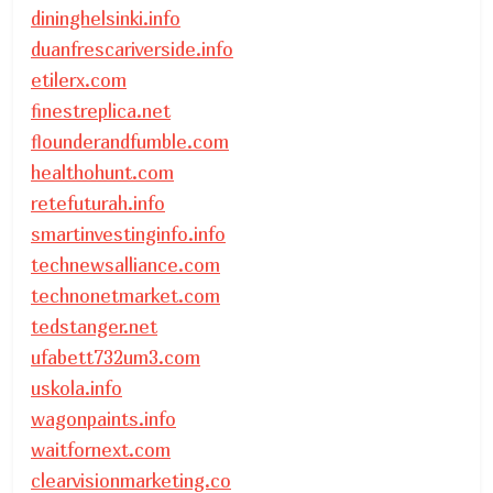
dininghelsinki.info
duanfrescariverside.info
etilerx.com
finestreplica.net
flounderandfumble.com
healthohunt.com
retefuturah.info
smartinvestinginfo.info
technewsalliance.com
technonetmarket.com
tedstanger.net
ufabett732um3.com
uskola.info
wagonpaints.info
waitfornext.com
clearvisionmarketing.co