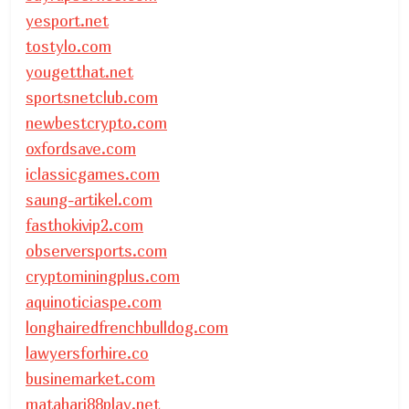
yesport.net
tostylo.com
yougetthat.net
sportsnetclub.com
newbestcrypto.com
oxfordsave.com
iclassicgames.com
saung-artikel.com
fasthokivip2.com
observersports.com
cryptominingplus.com
aquinoticiaspe.com
longhairedfrenchbulldog.com
lawyersforhire.co
businemarket.com
matahari88play.net