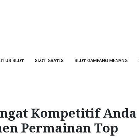
SITUS SLOT
SLOT GRATIS
SLOT GAMPANG MENANG
ngat Kompetitif Anda
en Permainan Top