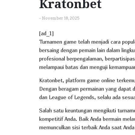
Kratonbet
-
November 18, 2025
[ad_1]
Turnamen game telah menjadi cara popul
bersaing dengan pemain lain dalam lingk
profesional berpengalaman, berpartisip
melampaui batas dan menguji kemampua
Kratonbet, platform game online terkemu
Dengan beragam permainan yang dapat dipi
dan League of Legends, selalu ada sesuat
Salah satu keuntungan mengikuti turna
kompetitif Anda. Baik Anda bermain mela
memunculkan sisi terbaik Anda saat And