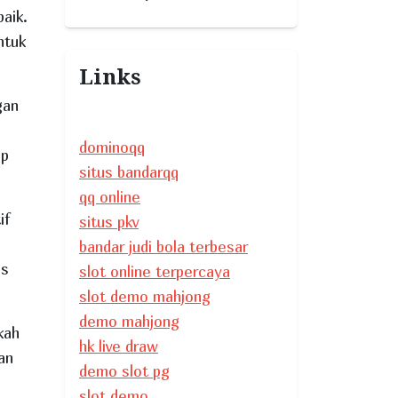
aik.
ntuk
Links
gan
dominoqq
ap
situs bandarqq
qq online
if
situs pkv
bandar judi bola terbesar
as
slot online terpercaya
slot demo mahjong
demo mahjong
kah
hk live draw
an
demo slot pg
slot demo