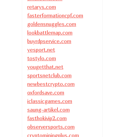
retarys.com
fasterformationcpf.com
goldensnuggles.com
lookbattlemap.com
buyrdpservice.com
yesport.net
tostylo.com
yougetthat.net
sportsnetclub.com
newbestcrypto.com
oxfordsave.com
iclassicgames.com
saung-artikel.com
fasthokivip2.com
observersports.com
cryptominingplus.com