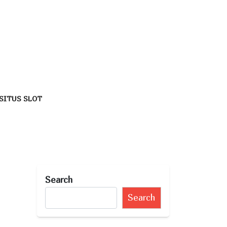
SITUS SLOT
Search
Search