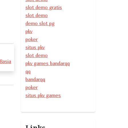
slot demo gratis
slot demo
demo slot pg
pkv
poker
situs pkv
slot demo
8asia
pkv games bandarqq
qq
bandarqq
poker
situs pkv games
Links