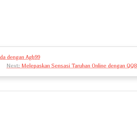
nda dengan Agb99
Next:
Melepaskan Sensasi Taruhan Online dengan QQ8