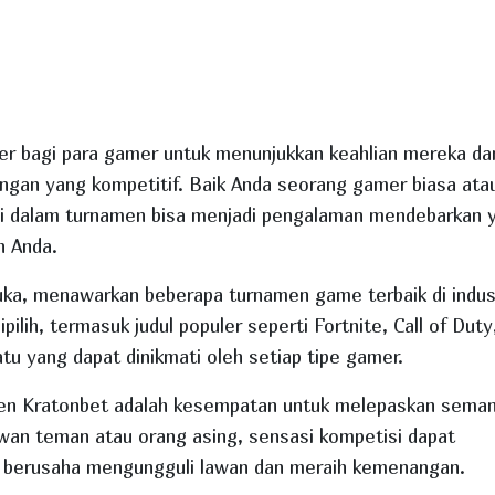
er bagi para gamer untuk menunjukkan keahlian mereka da
ungan yang kompetitif. Baik Anda seorang gamer biasa ata
asi dalam turnamen bisa menjadi pengalaman mendebarkan 
n Anda.
ka, menawarkan beberapa turnamen game terbaik di indust
lih, termasuk judul populer seperti Fortnite, Call of Duty
u yang dapat dinikmati oleh setiap tipe gamer.
men Kratonbet adalah kesempatan untuk melepaskan sema
wan teman atau orang asing, sensasi kompetisi dapat
a berusaha mengungguli lawan dan meraih kemenangan.