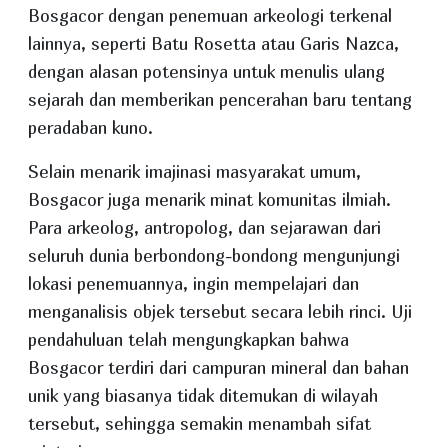
Bosgacor dengan penemuan arkeologi terkenal
lainnya, seperti Batu Rosetta atau Garis Nazca,
dengan alasan potensinya untuk menulis ulang
sejarah dan memberikan pencerahan baru tentang
peradaban kuno.
Selain menarik imajinasi masyarakat umum,
Bosgacor juga menarik minat komunitas ilmiah.
Para arkeolog, antropolog, dan sejarawan dari
seluruh dunia berbondong-bondong mengunjungi
lokasi penemuannya, ingin mempelajari dan
menganalisis objek tersebut secara lebih rinci. Uji
pendahuluan telah mengungkapkan bahwa
Bosgacor terdiri dari campuran mineral dan bahan
unik yang biasanya tidak ditemukan di wilayah
tersebut, sehingga semakin menambah sifat