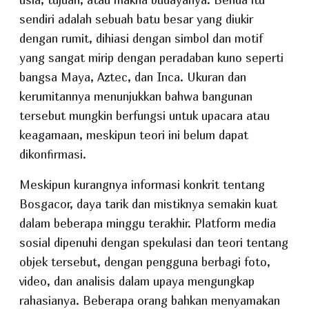
sendiri adalah sebuah batu besar yang diukir
dengan rumit, dihiasi dengan simbol dan motif
yang sangat mirip dengan peradaban kuno seperti
bangsa Maya, Aztec, dan Inca. Ukuran dan
kerumitannya menunjukkan bahwa bangunan
tersebut mungkin berfungsi untuk upacara atau
keagamaan, meskipun teori ini belum dapat
dikonfirmasi.
Meskipun kurangnya informasi konkrit tentang
Bosgacor, daya tarik dan mistiknya semakin kuat
dalam beberapa minggu terakhir. Platform media
sosial dipenuhi dengan spekulasi dan teori tentang
objek tersebut, dengan pengguna berbagi foto,
video, dan analisis dalam upaya mengungkap
rahasianya. Beberapa orang bahkan menyamakan