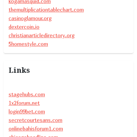
kogamasquid.com
themultiplicationtablechart.com
casinoglamour.org
dextercoin.io
christianarticledirectory.org
5homestyle.com
Links
stagehubs.com
1x2forum.net
login99bet.com
secretcourtesans.com
onlinebahisforum1.com