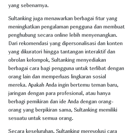
yang sebenarnya.
Sultanking juga menawarkan berbagai fitur yang
meningkatkan pengalaman pengguna dan membuat
penghubung secara online lebih menyenangkan.
Dari rekomendasi yang dipersonalisasi dan konten
yang dikuratori hingga tantangan interaktif dan
obrolan kelompok, Sultanking menyediakan
berbagai cara bagi pengguna untuk terlibat dengan
orang lain dan memperluas lingkaran sosial
mereka. Apakah Anda ingin bertemu teman baru,
jaringan dengan para profesional, atau hanya
berbagi pemikiran dan ide Anda dengan orang-
orang yang berpikiran sama, Sultanking memiliki
sesuatu untuk semua orang.
Secara keseluruhan, Sultanking merevolusi cara