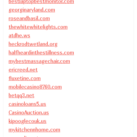
bestlaptopbestmonitor.com
georginaryland.com
roseandbasil.com
thewhitewhitelights.com
atdhe.ws
heckrodtwetland.org
halfheardinthestillness.com
mybestmassagechair.com
ericreed.net
fluxetine.com
mobilecasino8760.com
betqq3.net
casinoloans5.us
CasinoAuction.us
kipooglecouk.us
mykitchennhome.com