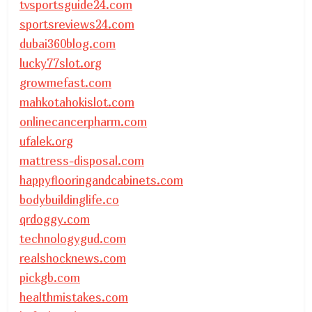
tvsportsguide24.com
sportsreviews24.com
dubai360blog.com
lucky77slot.org
growmefast.com
mahkotahokislot.com
onlinecancerpharm.com
ufalek.org
mattress-disposal.com
happyflooringandcabinets.com
bodybuildinglife.co
qrdoggy.com
technologygud.com
realshocknews.com
pickgb.com
healthmistakes.com