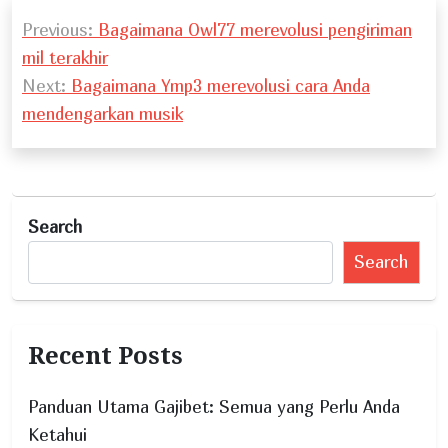
P
Previous:
Bagaimana Owl77 merevolusi pengiriman
o
mil terakhir
s
Next:
Bagaimana Ymp3 merevolusi cara Anda
t
mendengarkan musik
n
a
v
Search
i
Search
g
a
t
Recent Posts
i
o
Panduan Utama Gajibet: Semua yang Perlu Anda
n
Ketahui