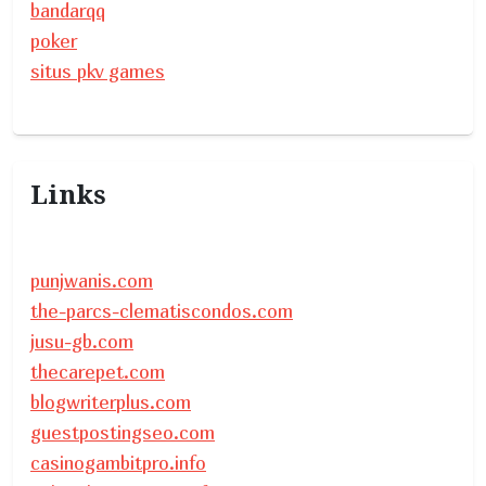
bandarqq
poker
situs pkv games
Links
punjwanis.com
the-parcs-clematiscondos.com
jusu-gb.com
thecarepet.com
blogwriterplus.com
guestpostingseo.com
casinogambitpro.info