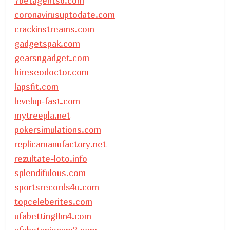
7betagents6.com
coronavirusuptodate.com
crackinstreams.com
gadgetspak.com
gearsngadget.com
hireseodoctor.com
lapsfit.com
levelup-fast.com
mytreepla.net
pokersimulations.com
replicamanufactory.net
rezultate-loto.info
splendifulous.com
sportsrecords4u.com
topceleberites.com
ufabetting8m4.com