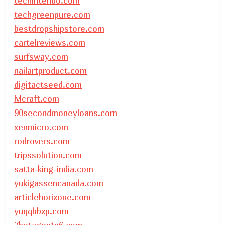
techintendo.com
techgreenpure.com
bestdropshipstore.com
cartelreviews.com
surfsway.com
nailartproduct.com
digitactseed.com
lvlcraft.com
90secondmoneyloans.com
xenmicro.com
rodrovers.com
tripssolution.com
satta-king-india.com
yukigassencanada.com
articlehorizone.com
yuqqbbzp.com