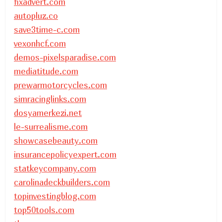
fixadvert.com
autopluz.co
save3time-c.com
vexonhcf.com
demos-pixelsparadise.com
mediatitude.com
prewarmotorcycles.com
simracinglinks.com
dosyamerkezi.net
le-surrealisme.com
showcasebeauty.com
insurancepolicyexpert.com
statkeycompany.com
carolinadeckbuilders.com
topinvestingblog.com
top50tools.com