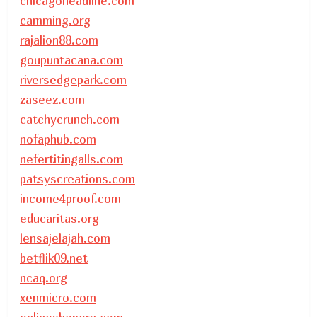
chicagoheadline.com
camming.org
rajalion88.com
goupuntacana.com
riversedgepark.com
zaseez.com
catchycrunch.com
nofaphub.com
nefertitingalls.com
patsyscreations.com
income4proof.com
educaritas.org
lensajelajah.com
betflik09.net
ncaq.org
xenmicro.com