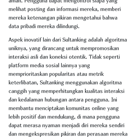
aman. Pengguna dapat mengontrol siapa yang
melihat posting dan informasi mereka, memberi
mereka ketenangan pikiran mengetahui bahwa
data pribadi mereka dilindungi.
Aspek inovatif lain dari Sultanking adalah algoritma
uniknya, yang dirancang untuk mempromosikan
interaksi asli dan koneksi otentik. Tidak seperti
platform media sosial lainnya yang
memprioritaskan popularitas atau metrik
keterlibatan, Sultanking menggunakan algoritma
canggih yang memperhitungkan kualitas interaksi
dan kedalaman hubungan antara pengguna. Ini
membantu menciptakan komunitas online yang
lebih positif dan mendukung, di mana pengguna
dapat merasa nyaman menjadi diri mereka sendiri
dan mengekspresikan pikiran dan perasaan mereka