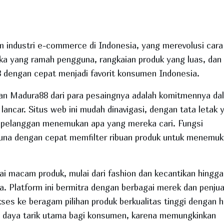
 industri e-commerce di Indonesia, yang merevolusi cara
ka yang ramah pengguna, rangkaian produk yang luas, dan
 dengan cepat menjadi favorit konsumen Indonesia.
an Madura88 dari para pesaingnya adalah komitmennya da
ncar. Situs web ini mudah dinavigasi, dengan tata letak 
n pelanggan menemukan apa yang mereka cari. Fungsi
una dengan cepat memfilter ribuan produk untuk menemu
i macam produk, mulai dari fashion dan kecantikan hingga
. Platform ini bermitra dengan berbagai merek dan penjua
es ke beragam pilihan produk berkualitas tinggi dengan 
 daya tarik utama bagi konsumen, karena memungkinkan