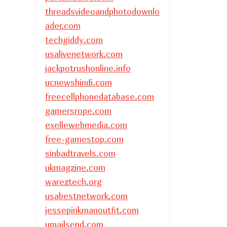
threadsvideoandphotodownlo
ader.com
techgiddy.com
usalivenetwork.com
jackpotrushonline.info
ucnewshindi.com
freecellphonedatabase.com
gamersrope.com
exellewebmedia.com
free-gamestop.com
sinbadtravels.com
ukmagzine.com
wareztech.org
usabestnetwork.com
jessepinkmanoutfit.com
umailsend.com