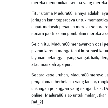
mereka menemukan semua yang mereka b
Fitur utama Madura88 lainnya adalah laya
jaringan kurir tepercaya untuk memastik
dapat melacak pesanan mereka secara r
secara pasti kapan pembelian mereka ak
Selain itu, Madura88 menawarkan opsi 
pikiran karena mengetahui informasi keua
layanan pelanggan yang sangat baik, den
atau masalah apa pun.
Secara keseluruhan, Madura88 merevolus
pengalaman berbelanja yang lancar, rangk
dukungan pelanggan yang sangat baik. D
online, Madura88 siap untuk melanjutkan
[ad_2]