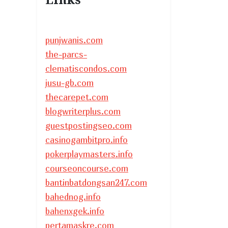
punjwanis.com
the-parcs-
clematiscondos.com
jusu-gb.com
thecarepet.com
blogwriterplus.com
guestpostingseo.com
casinogambitpro.info
pokerplaymasters.info
courseoncourse.com
bantinbatdongsan247.com
bahednog.info
bahenxgek.info
pertamaskre.com