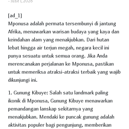
-
June 1, 2026
[ad_1]
Mponusa adalah permata tersembunyi di jantung
Afrika, menawarkan warisan budaya yang kaya dan
keindahan alam yang menakjubkan. Dari hutan
lebat hingga air terjun megah, negara kecil ini
punya sesuatu untuk semua orang. Jika Anda
merencanakan perjalanan ke Mponusa, pastikan
untuk memeriksa atraksi-atraksi terbaik yang wajib
dikunjungi ini.
1. Gunung Kibuye: Salah satu landmark paling
ikonik di Mponusa, Gunung Kibuye menawarkan
pemandangan lanskap sekitarnya yang
menakjubkan. Mendaki ke puncak gunung adalah
aktivitas populer bagi pengunjung, memberikan