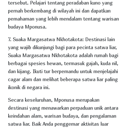
tersebut. Pelajari tentang peradaban kuno yang
pernah berkembang di wilayah ini dan dapatkan
pemahaman yang lebih mendalam tentang warisan
budaya Mponusa.
7. Suaka Margasatwa Nkhotakota: Destinasi lain
yang wajib dikunjungi bagi para pecinta satwa liar,
Suaka Margasatwa Nkhotakota adalah rumah bagi
berbagai spesies hewan, termasuk gajah, kuda nil,
dan kijang. Ikuti tur berpemandu untuk menjelajahi
cagar alam dan melihat beberapa satwa liar paling
ikonik di negara ini.
Secara keseluruhan, Mponusa merupakan
destinasi yang menawarkan perpaduan unik antara
keindahan alam, warisan budaya, dan pengalaman
satwa liar. Baik Anda penggemar aktivitas luar