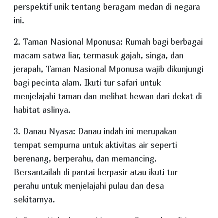
perspektif unik tentang beragam medan di negara
ini.
2. Taman Nasional Mponusa: Rumah bagi berbagai
macam satwa liar, termasuk gajah, singa, dan
jerapah, Taman Nasional Mponusa wajib dikunjungi
bagi pecinta alam. Ikuti tur safari untuk
menjelajahi taman dan melihat hewan dari dekat di
habitat aslinya.
3. Danau Nyasa: Danau indah ini merupakan
tempat sempurna untuk aktivitas air seperti
berenang, berperahu, dan memancing.
Bersantailah di pantai berpasir atau ikuti tur
perahu untuk menjelajahi pulau dan desa
sekitarnya.