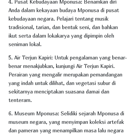
4. Pusat Kebudayaan Mponusa: Benamkan diri
Anda dalam kekayaan budaya Mponusa di pusat
kebudayaan negara. Pelajari tentang musik
tradisional, tarian, dan bentuk seni, dan bahkan
ikut serta dalam lokakarya yang dipimpin oleh
seniman lokal.
5. Air Terjun Kapiri: Untuk pengalaman yang benar-
benar menakjubkan, kunjungi Air Terjun Kapiri.
Perairan yang mengalir merupakan pemandangan
yang indah untuk dilihat, dan vegetasi subur di
sekitarnya menciptakan suasana damai dan
tenteram.
6. Museum Mponusa: Selidiki sejarah Mponusa di
museum negara, yang menyimpan koleksi artefak
dan pameran yang menampilkan masa lalu negara