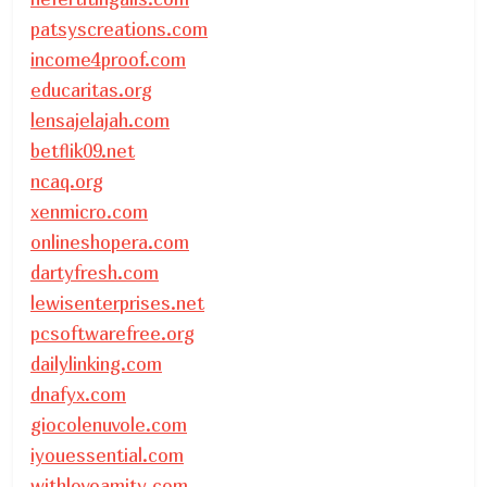
patsyscreations.com
income4proof.com
educaritas.org
lensajelajah.com
betflik09.net
ncaq.org
xenmicro.com
onlineshopera.com
dartyfresh.com
lewisenterprises.net
pcsoftwarefree.org
dailylinking.com
dnafyx.com
giocolenuvole.com
iyouessential.com
withloveamity.com