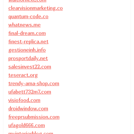
clearvisionmarketing.co
quantum-code.co
whatnews.me
final-dream.com
finest-replica.net
gestioneinh.info
prosportdaily.net
salesinvest22.com
teseract.org
trendy-ama-shop.com
ufabett732m7.com
visiofood.com
droidwindow.com
freeprsubmission.com
ufagold666.com
myinteriorblog.com