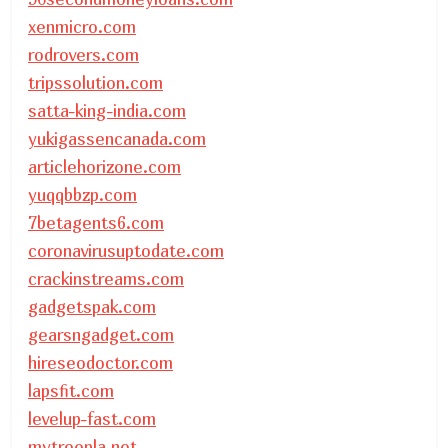
xenmicro.com
rodrovers.com
tripssolution.com
satta-king-india.com
yukigassencanada.com
articlehorizone.com
yuqqbbzp.com
7betagents6.com
coronavirusuptodate.com
crackinstreams.com
gadgetspak.com
gearsngadget.com
hireseodoctor.com
lapsfit.com
levelup-fast.com
mytreepla.net