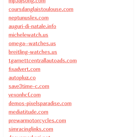
mp3djsong.com
coursdanglaistoulouse.com
neptunuslex.com
auguri-di-natale.info
michelewatch.us
omega--watches.us
breitling-watches.us
tgarnettcentrallautoads.com
fixadvert.com
autopluz.co
save3time-c.com
vexonhcf.com
demos-pixelsparadise.com
mediatitude.com
prewarmotorcycles.com
simracinglinks.com