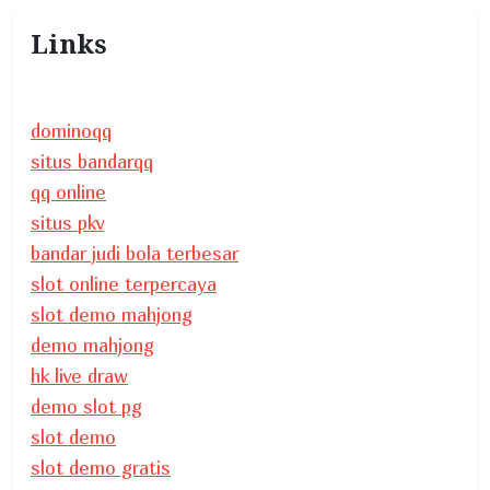
Links
dominoqq
situs bandarqq
qq online
situs pkv
bandar judi bola terbesar
slot online terpercaya
slot demo mahjong
demo mahjong
hk live draw
demo slot pg
slot demo
slot demo gratis