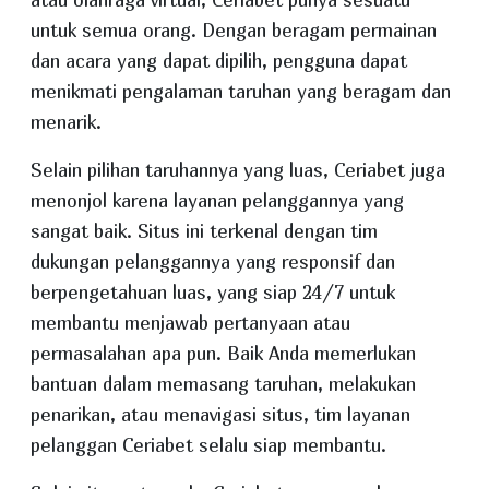
untuk semua orang. Dengan beragam permainan
dan acara yang dapat dipilih, pengguna dapat
menikmati pengalaman taruhan yang beragam dan
menarik.
Selain pilihan taruhannya yang luas, Ceriabet juga
menonjol karena layanan pelanggannya yang
sangat baik. Situs ini terkenal dengan tim
dukungan pelanggannya yang responsif dan
berpengetahuan luas, yang siap 24/7 untuk
membantu menjawab pertanyaan atau
permasalahan apa pun. Baik Anda memerlukan
bantuan dalam memasang taruhan, melakukan
penarikan, atau menavigasi situs, tim layanan
pelanggan Ceriabet selalu siap membantu.