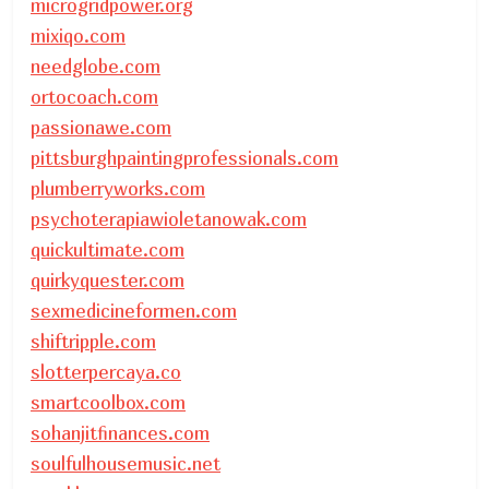
microgridpower.org
mixiqo.com
needglobe.com
ortocoach.com
passionawe.com
pittsburghpaintingprofessionals.com
plumberryworks.com
psychoterapiawioletanowak.com
quickultimate.com
quirkyquester.com
sexmedicineformen.com
shiftripple.com
slotterpercaya.co
smartcoolbox.com
sohanjitfinances.com
soulfulhousemusic.net