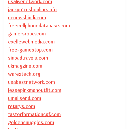
usalivenetwork.com
jackpotrushonline.info
ucnewshindi.com
freecellphonedatabase.com
gamersrope.com
exellewebmedia.com
free-gamestop.com
sinbadtravels.com
ukmagzine.com
wareztech.org
usabestnetwork.com
jessepinkmanoutfit.com
umailsend.com
retarys.com
fasterformationcpf.com
goldensnuggles.com