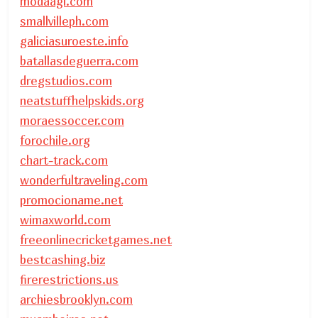
modaagi.com
smallvilleph.com
galiciasuroeste.info
batallasdeguerra.com
dregstudios.com
neatstuffhelpskids.org
moraessoccer.com
forochile.org
chart-track.com
wonderfultraveling.com
promocioname.net
wimaxworld.com
freeonlinecricketgames.net
bestcashing.biz
firerestrictions.us
archiesbrooklyn.com