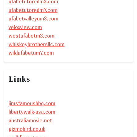
ufabetutoredm3.com
ufabetutoredm7.com
ufabetvalleyum3.com
veloxview.com
westufabetm3.com
whiskeybrothersllc.com
wildufabetum7.com
Links
jimsfamousbbq.com
libertywalk-usa.com
australiamovie.net
gizmobird.co.uk