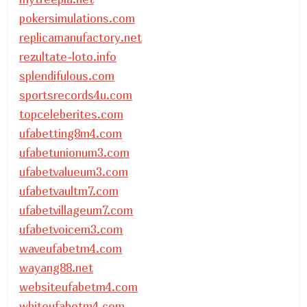
pokersimulations.com
replicamanufactory.net
rezultate-loto.info
splendifulous.com
sportsrecords4u.com
topceleberites.com
ufabetting8m4.com
ufabetunionum3.com
ufabetvalueum3.com
ufabetvaultm7.com
ufabetvillageum7.com
ufabetvoicem3.com
waveufabetm4.com
wayang88.net
websiteufabetm4.com
whiteufabetm4.com