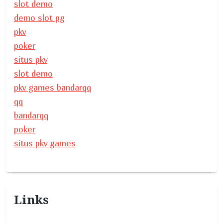
slot demo
demo slot pg
pkv
poker
situs pkv
slot demo
pkv games bandarqq
qq
bandarqq
poker
situs pkv games
Links